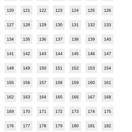
120
121
122
123
124
125
126
127
128
129
130
131
132
133
134
135
136
137
138
139
140
141
142
143
144
145
146
147
148
149
150
151
152
153
154
155
156
157
158
159
160
161
162
163
164
165
166
167
168
169
170
171
172
173
174
175
176
177
178
179
180
181
182