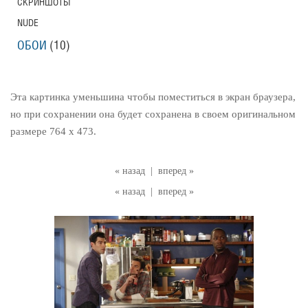
СКРИНШОТЫ
NUDE
ОБОИ
(10)
Эта картинка уменьшина чтобы поместиться в экран браузера,
но при сохранении она будет сохранена в своем оригинальном
размере 764 x 473.
« назад
|
вперед »
« назад
|
вперед »