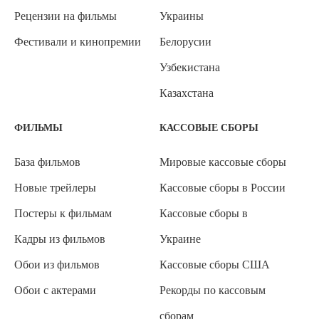
Рецензии на фильмы
Украины
Фестивали и кинопремии
Белорусии
Узбекистана
Казахстана
ФИЛЬМЫ
КАССОВЫЕ СБОРЫ
База фильмов
Мировые кассовые сборы
Новые трейлеры
Кассовые сборы в России
Постеры к фильмам
Кассовые сборы в
Кадры из фильмов
Украине
Обои из фильмов
Кассовые сборы США
Обои с актерами
Рекорды по кассовым
сборам