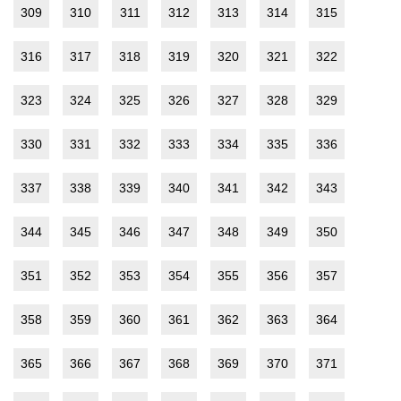
309
310
311
312
313
314
315
316
317
318
319
320
321
322
323
324
325
326
327
328
329
330
331
332
333
334
335
336
337
338
339
340
341
342
343
344
345
346
347
348
349
350
351
352
353
354
355
356
357
358
359
360
361
362
363
364
365
366
367
368
369
370
371