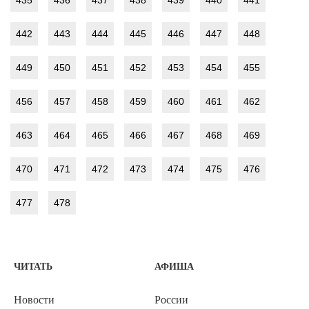
442
443
444
445
446
447
448
449
450
451
452
453
454
455
456
457
458
459
460
461
462
463
464
465
466
467
468
469
470
471
472
473
474
475
476
477
478
ЧИТАТЬ
АФИША
Новости
России