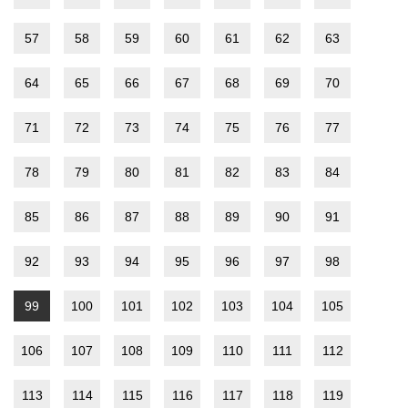
57
58
59
60
61
62
63
64
65
66
67
68
69
70
71
72
73
74
75
76
77
78
79
80
81
82
83
84
85
86
87
88
89
90
91
92
93
94
95
96
97
98
99
100
101
102
103
104
105
106
107
108
109
110
111
112
113
114
115
116
117
118
119