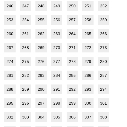
246
247
248
249
250
251
252
253
254
255
256
257
258
259
260
261
262
263
264
265
266
267
268
269
270
271
272
273
274
275
276
277
278
279
280
281
282
283
284
285
286
287
288
289
290
291
292
293
294
295
296
297
298
299
300
301
302
303
304
305
306
307
308