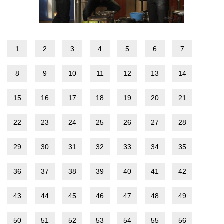
1
2
3
4
5
6
7
8
9
10
11
12
13
14
15
16
17
18
19
20
21
22
23
24
25
26
27
28
29
30
31
32
33
34
35
36
37
38
39
40
41
42
43
44
45
46
47
48
49
50
51
52
53
54
55
56