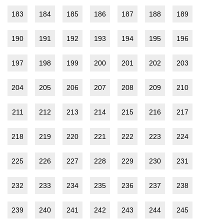
183
184
185
186
187
188
189
190
191
192
193
194
195
196
197
198
199
200
201
202
203
204
205
206
207
208
209
210
211
212
213
214
215
216
217
218
219
220
221
222
223
224
225
226
227
228
229
230
231
232
233
234
235
236
237
238
239
240
241
242
243
244
245