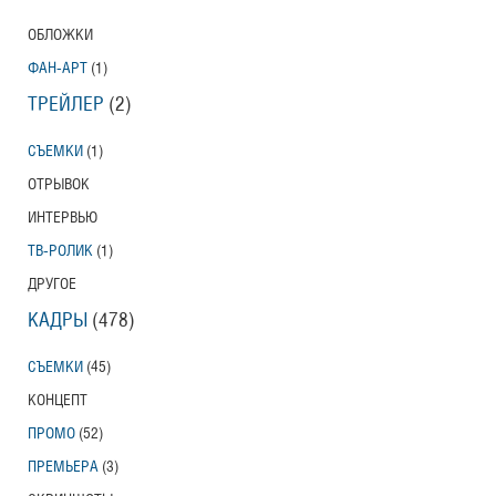
ОБЛОЖКИ
ФАН-АРТ
(1)
ТРЕЙЛЕР
(2)
СЪЕМКИ
(1)
ОТРЫВОК
ИНТЕРВЬЮ
ТВ-РОЛИК
(1)
ДРУГОЕ
КАДРЫ
(478)
СЪЕМКИ
(45)
КОНЦЕПТ
ПРОМО
(52)
ПРЕМЬЕРА
(3)