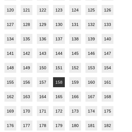
120
121
122
123
124
125
126
127
128
129
130
131
132
133
134
135
136
137
138
139
140
141
142
143
144
145
146
147
148
149
150
151
152
153
154
155
156
157
158
159
160
161
162
163
164
165
166
167
168
169
170
171
172
173
174
175
176
177
178
179
180
181
182