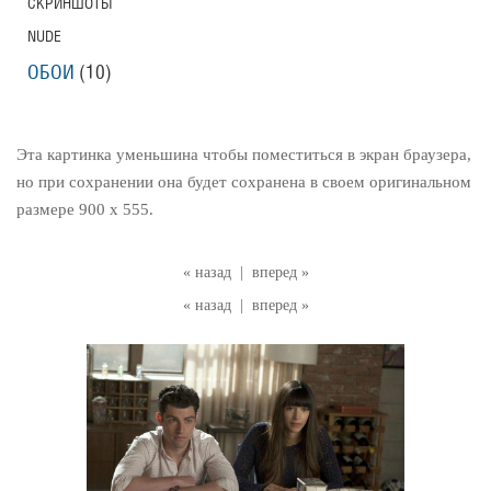
СКРИНШОТЫ
NUDE
ОБОИ
(10)
Эта картинка уменьшина чтобы поместиться в экран браузера,
но при сохранении она будет сохранена в своем оригинальном
размере 900 x 555.
« назад
|
вперед »
« назад
|
вперед »