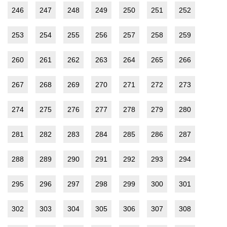
246
247
248
249
250
251
252
253
254
255
256
257
258
259
260
261
262
263
264
265
266
267
268
269
270
271
272
273
274
275
276
277
278
279
280
281
282
283
284
285
286
287
288
289
290
291
292
293
294
295
296
297
298
299
300
301
302
303
304
305
306
307
308