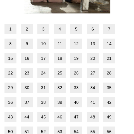
1
2
3
4
5
6
7
8
9
10
11
12
13
14
15
16
17
18
19
20
21
22
23
24
25
26
27
28
29
30
31
32
33
34
35
36
37
38
39
40
41
42
43
44
45
46
47
48
49
50
51
52
53
54
55
56