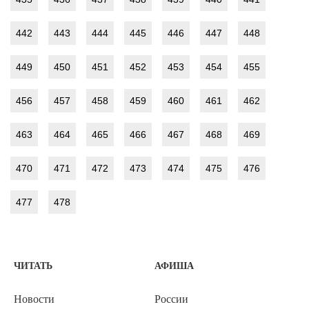
442
443
444
445
446
447
448
449
450
451
452
453
454
455
456
457
458
459
460
461
462
463
464
465
466
467
468
469
470
471
472
473
474
475
476
477
478
ЧИТАТЬ
АФИША
Новости
России