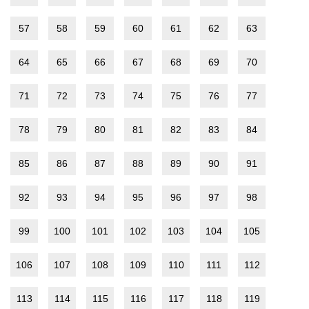
57
58
59
60
61
62
63
64
65
66
67
68
69
70
71
72
73
74
75
76
77
78
79
80
81
82
83
84
85
86
87
88
89
90
91
92
93
94
95
96
97
98
99
100
101
102
103
104
105
106
107
108
109
110
111
112
113
114
115
116
117
118
119