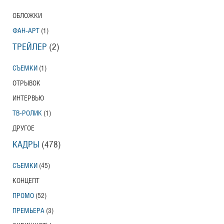
ОБЛОЖКИ
ФАН-АРТ
(1)
ТРЕЙЛЕР
(2)
СЪЕМКИ
(1)
ОТРЫВОК
ИНТЕРВЬЮ
ТВ-РОЛИК
(1)
ДРУГОЕ
КАДРЫ
(478)
СЪЕМКИ
(45)
КОНЦЕПТ
ПРОМО
(52)
ПРЕМЬЕРА
(3)