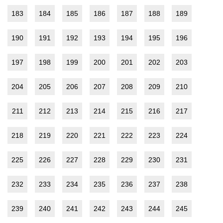
183
184
185
186
187
188
189
190
191
192
193
194
195
196
197
198
199
200
201
202
203
204
205
206
207
208
209
210
211
212
213
214
215
216
217
218
219
220
221
222
223
224
225
226
227
228
229
230
231
232
233
234
235
236
237
238
239
240
241
242
243
244
245