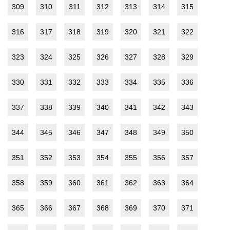
309
310
311
312
313
314
315
316
317
318
319
320
321
322
323
324
325
326
327
328
329
330
331
332
333
334
335
336
337
338
339
340
341
342
343
344
345
346
347
348
349
350
351
352
353
354
355
356
357
358
359
360
361
362
363
364
365
366
367
368
369
370
371