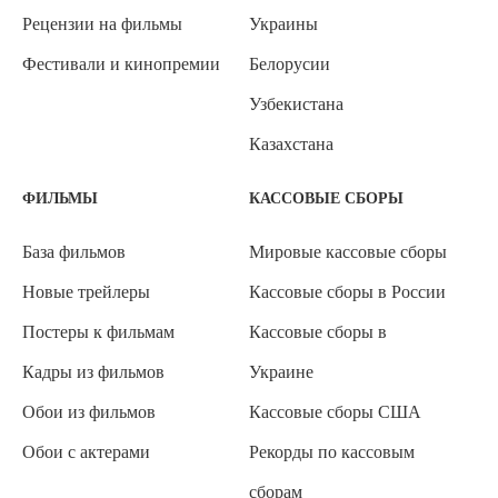
Рецензии на фильмы
Украины
Фестивали и кинопремии
Белорусии
Узбекистана
Казахстана
ФИЛЬМЫ
КАССОВЫЕ СБОРЫ
База фильмов
Мировые кассовые сборы
Новые трейлеры
Кассовые сборы в России
Постеры к фильмам
Кассовые сборы в
Кадры из фильмов
Украине
Обои из фильмов
Кассовые сборы США
Обои с актерами
Рекорды по кассовым
сборам