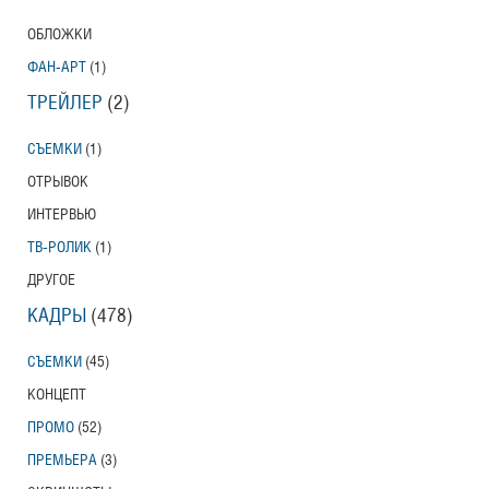
ОБЛОЖКИ
ФАН-АРТ
(1)
ТРЕЙЛЕР
(2)
СЪЕМКИ
(1)
ОТРЫВОК
ИНТЕРВЬЮ
ТВ-РОЛИК
(1)
ДРУГОЕ
КАДРЫ
(478)
СЪЕМКИ
(45)
КОНЦЕПТ
ПРОМО
(52)
ПРЕМЬЕРА
(3)