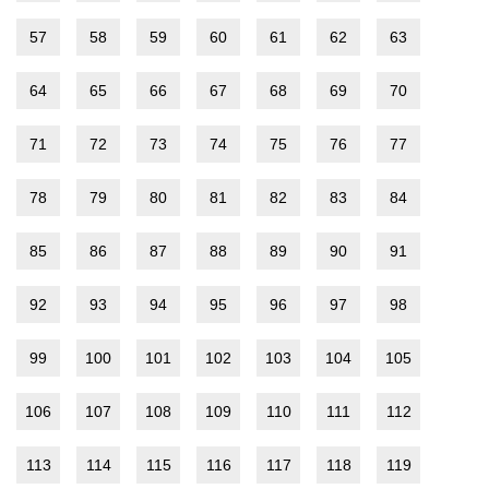
57
58
59
60
61
62
63
64
65
66
67
68
69
70
71
72
73
74
75
76
77
78
79
80
81
82
83
84
85
86
87
88
89
90
91
92
93
94
95
96
97
98
99
100
101
102
103
104
105
106
107
108
109
110
111
112
113
114
115
116
117
118
119