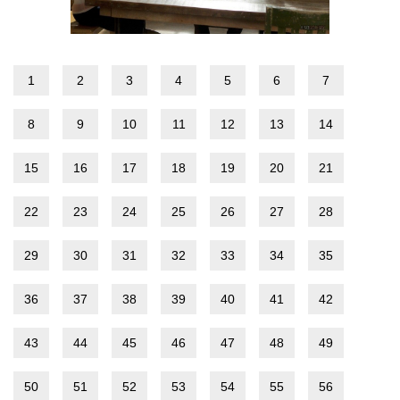
1
2
3
4
5
6
7
8
9
10
11
12
13
14
15
16
17
18
19
20
21
22
23
24
25
26
27
28
29
30
31
32
33
34
35
36
37
38
39
40
41
42
43
44
45
46
47
48
49
50
51
52
53
54
55
56