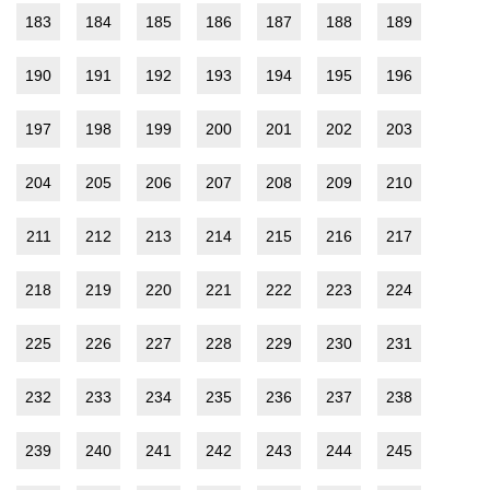
183
184
185
186
187
188
189
190
191
192
193
194
195
196
197
198
199
200
201
202
203
204
205
206
207
208
209
210
211
212
213
214
215
216
217
218
219
220
221
222
223
224
225
226
227
228
229
230
231
232
233
234
235
236
237
238
239
240
241
242
243
244
245