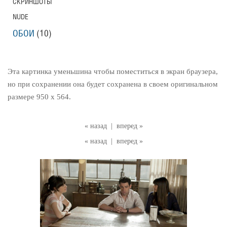
СКРИНШОТЫ
NUDE
ОБОИ
(10)
Эта картинка уменьшина чтобы поместиться в экран браузера,
но при сохранении она будет сохранена в своем оригинальном
размере 950 x 564.
« назад
|
вперед »
« назад
|
вперед »