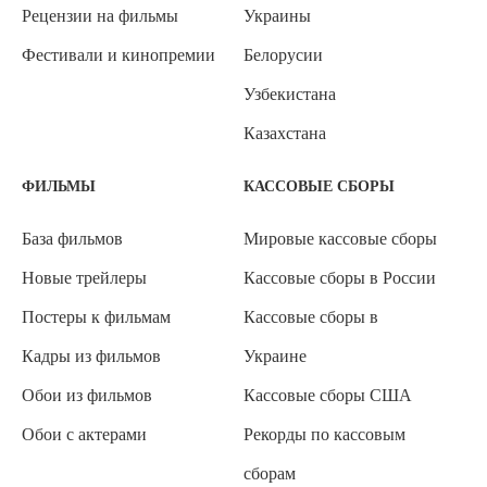
Рецензии на фильмы
Украины
Фестивали и кинопремии
Белорусии
Узбекистана
Казахстана
ФИЛЬМЫ
КАССОВЫЕ СБОРЫ
База фильмов
Мировые кассовые сборы
Новые трейлеры
Кассовые сборы в России
Постеры к фильмам
Кассовые сборы в
Кадры из фильмов
Украине
Обои из фильмов
Кассовые сборы США
Обои с актерами
Рекорды по кассовым
сборам