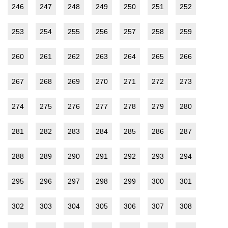
246
247
248
249
250
251
252
253
254
255
256
257
258
259
260
261
262
263
264
265
266
267
268
269
270
271
272
273
274
275
276
277
278
279
280
281
282
283
284
285
286
287
288
289
290
291
292
293
294
295
296
297
298
299
300
301
302
303
304
305
306
307
308