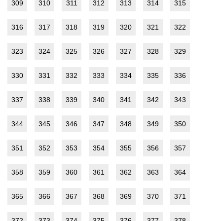
309
310
311
312
313
314
315
316
317
318
319
320
321
322
323
324
325
326
327
328
329
330
331
332
333
334
335
336
337
338
339
340
341
342
343
344
345
346
347
348
349
350
351
352
353
354
355
356
357
358
359
360
361
362
363
364
365
366
367
368
369
370
371
372
373
374
375
376
377
378