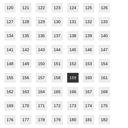
120
121
122
123
124
125
126
127
128
129
130
131
132
133
134
135
136
137
138
139
140
141
142
143
144
145
146
147
148
149
150
151
152
153
154
155
156
157
158
159
160
161
162
163
164
165
166
167
168
169
170
171
172
173
174
175
176
177
178
179
180
181
182