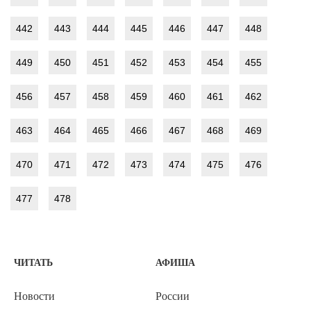
442
443
444
445
446
447
448
449
450
451
452
453
454
455
456
457
458
459
460
461
462
463
464
465
466
467
468
469
470
471
472
473
474
475
476
477
478
ЧИТАТЬ
АФИША
Новости
России