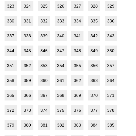
323
324
325
326
327
328
329
330
331
332
333
334
335
336
337
338
339
340
341
342
343
344
345
346
347
348
349
350
351
352
353
354
355
356
357
358
359
360
361
362
363
364
365
366
367
368
369
370
371
372
373
374
375
376
377
378
379
380
381
382
383
384
385