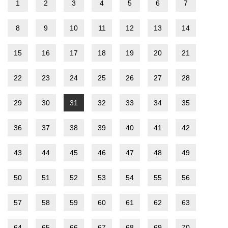
1
2
3
4
5
6
7
8
9
10
11
12
13
14
15
16
17
18
19
20
21
22
23
24
25
26
27
28
29
30
31
32
33
34
35
36
37
38
39
40
41
42
43
44
45
46
47
48
49
50
51
52
53
54
55
56
57
58
59
60
61
62
63
64
65
66
67
68
69
70