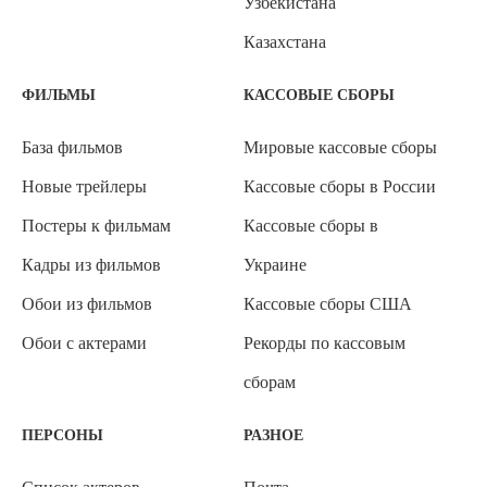
Узбекистана
Казахстана
ФИЛЬМЫ
КАССОВЫЕ СБОРЫ
База фильмов
Мировые кассовые сборы
Новые трейлеры
Кассовые сборы в России
Постеры к фильмам
Кассовые сборы в
Кадры из фильмов
Украине
Обои из фильмов
Кассовые сборы США
Обои с актерами
Рекорды по кассовым
сборам
ПЕРСОНЫ
РАЗНОЕ