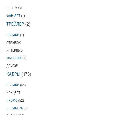
ОБЛОЖКИ
ФАН-АРТ
(1)
ТРЕЙЛЕР
(2)
СЪЕМКИ
(1)
ОТРЫВОК
ИНТЕРВЬЮ
ТВ-РОЛИК
(1)
ДРУГОЕ
КАДРЫ
(478)
СЪЕМКИ
(45)
КОНЦЕПТ
ПРОМО
(52)
ПРЕМЬЕРА
(3)