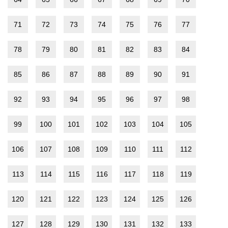
71
72
73
74
75
76
77
78
79
80
81
82
83
84
85
86
87
88
89
90
91
92
93
94
95
96
97
98
99
100
101
102
103
104
105
106
107
108
109
110
111
112
113
114
115
116
117
118
119
120
121
122
123
124
125
126
127
128
129
130
131
132
133