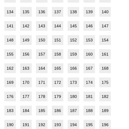
134
135
136
137
138
139
140
141
142
143
144
145
146
147
148
149
150
151
152
153
154
155
156
157
158
159
160
161
162
163
164
165
166
167
168
169
170
171
172
173
174
175
176
177
178
179
180
181
182
183
184
185
186
187
188
189
190
191
192
193
194
195
196