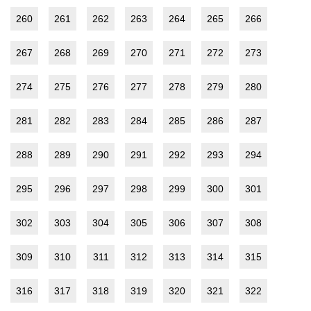
260
261
262
263
264
265
266
267
268
269
270
271
272
273
274
275
276
277
278
279
280
281
282
283
284
285
286
287
288
289
290
291
292
293
294
295
296
297
298
299
300
301
302
303
304
305
306
307
308
309
310
311
312
313
314
315
316
317
318
319
320
321
322