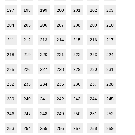
197
198
199
200
201
202
203
204
205
206
207
208
209
210
211
212
213
214
215
216
217
218
219
220
221
222
223
224
225
226
227
228
229
230
231
232
233
234
235
236
237
238
239
240
241
242
243
244
245
246
247
248
249
250
251
252
253
254
255
256
257
258
259