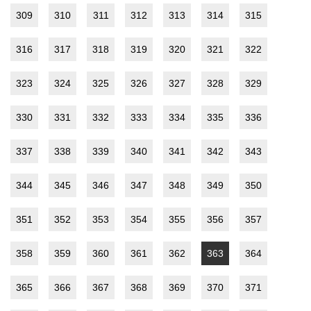
309
310
311
312
313
314
315
316
317
318
319
320
321
322
323
324
325
326
327
328
329
330
331
332
333
334
335
336
337
338
339
340
341
342
343
344
345
346
347
348
349
350
351
352
353
354
355
356
357
358
359
360
361
362
363
364
365
366
367
368
369
370
371