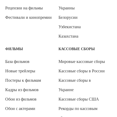
Рецензии на фильмы
Украины
Фестивали и кинопремии
Белорусии
Узбекистана
Казахстана
ФИЛЬМЫ
КАССОВЫЕ СБОРЫ
База фильмов
Мировые кассовые сборы
Новые трейлеры
Кассовые сборы в России
Постеры к фильмам
Кассовые сборы в
Кадры из фильмов
Украине
Обои из фильмов
Кассовые сборы США
Обои с актерами
Рекорды по кассовым