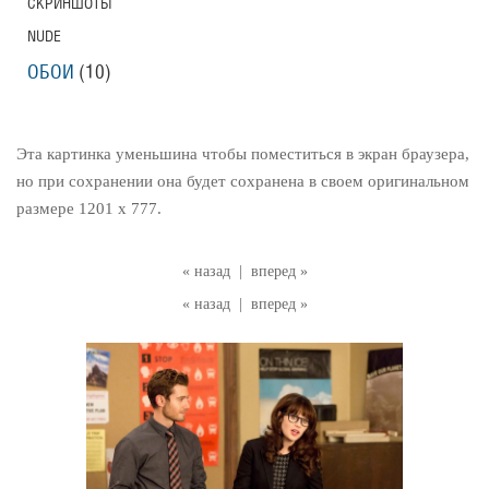
СКРИНШОТЫ
NUDE
ОБОИ
(10)
Эта картинка уменьшина чтобы поместиться в экран браузера,
но при сохранении она будет сохранена в своем оригинальном
размере 1201 x 777.
« назад
|
вперед »
« назад
|
вперед »