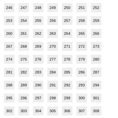
246
247
248
249
250
251
252
253
254
255
256
257
258
259
260
261
262
263
264
265
266
267
268
269
270
271
272
273
274
275
276
277
278
279
280
281
282
283
284
285
286
287
288
289
290
291
292
293
294
295
296
297
298
299
300
301
302
303
304
305
306
307
308