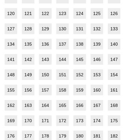
120
121
122
123
124
125
126
127
128
129
130
131
132
133
134
135
136
137
138
139
140
141
142
143
144
145
146
147
148
149
150
151
152
153
154
155
156
157
158
159
160
161
162
163
164
165
166
167
168
169
170
171
172
173
174
175
176
177
178
179
180
181
182