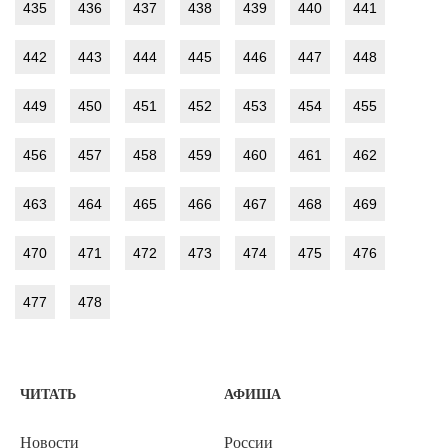
435
436
437
438
439
440
441
442
443
444
445
446
447
448
449
450
451
452
453
454
455
456
457
458
459
460
461
462
463
464
465
466
467
468
469
470
471
472
473
474
475
476
477
478
ЧИТАТЬ
АФИША
Новости
России