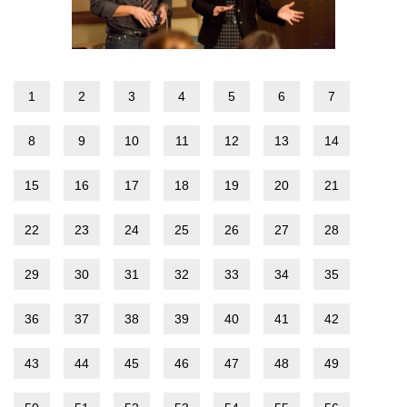
1
2
3
4
5
6
7
8
9
10
11
12
13
14
15
16
17
18
19
20
21
22
23
24
25
26
27
28
29
30
31
32
33
34
35
36
37
38
39
40
41
42
43
44
45
46
47
48
49