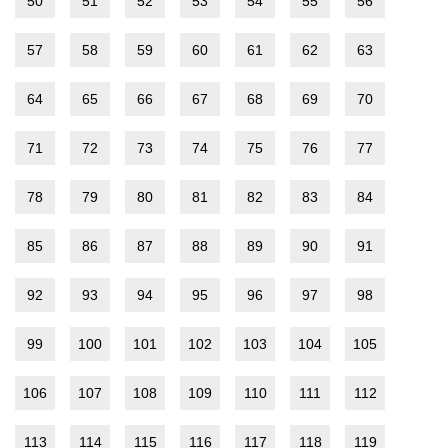
50
51
52
53
54
55
56
57
58
59
60
61
62
63
64
65
66
67
68
69
70
71
72
73
74
75
76
77
78
79
80
81
82
83
84
85
86
87
88
89
90
91
92
93
94
95
96
97
98
99
100
101
102
103
104
105
106
107
108
109
110
111
112
113
114
115
116
117
118
119