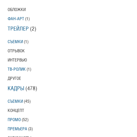
ОБЛОЖКИ
ФАН-АРТ
(1)
ТРЕЙЛЕР
(2)
СЪЕМКИ
(1)
ОТРЫВОК
ИНТЕРВЬЮ
ТВ-РОЛИК
(1)
ДРУГОЕ
КАДРЫ
(478)
СЪЕМКИ
(45)
КОНЦЕПТ
ПРОМО
(52)
ПРЕМЬЕРА
(3)