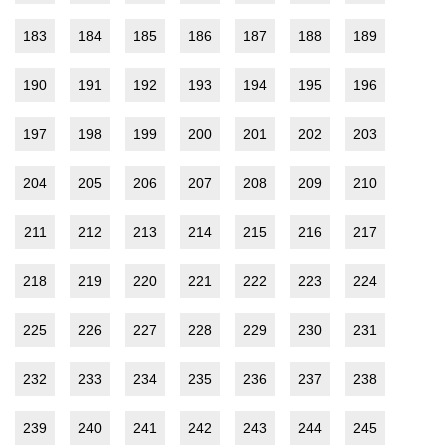
183
184
185
186
187
188
189
190
191
192
193
194
195
196
197
198
199
200
201
202
203
204
205
206
207
208
209
210
211
212
213
214
215
216
217
218
219
220
221
222
223
224
225
226
227
228
229
230
231
232
233
234
235
236
237
238
239
240
241
242
243
244
245