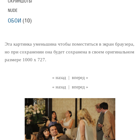
СКРИНШОТЫ
NUDE
ОБОИ
(10)
Эта картинка уменьшина чтобы поместиться в экран браузера,
но при сохранении она будет сохранена в своем оригинальном
размере 1000 x 727.
« назад
|
вперед »
« назад
|
вперед »