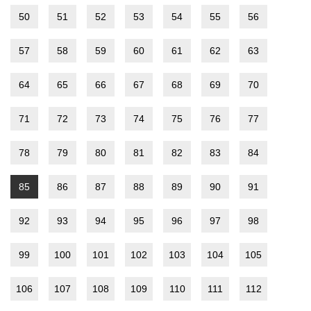
50
51
52
53
54
55
56
57
58
59
60
61
62
63
64
65
66
67
68
69
70
71
72
73
74
75
76
77
78
79
80
81
82
83
84
85
86
87
88
89
90
91
92
93
94
95
96
97
98
99
100
101
102
103
104
105
106
107
108
109
110
111
112