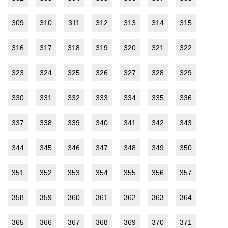
309
310
311
312
313
314
315
316
317
318
319
320
321
322
323
324
325
326
327
328
329
330
331
332
333
334
335
336
337
338
339
340
341
342
343
344
345
346
347
348
349
350
351
352
353
354
355
356
357
358
359
360
361
362
363
364
365
366
367
368
369
370
371