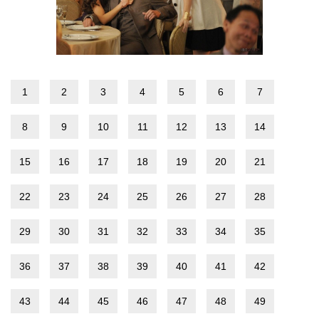
1
2
3
4
5
6
7
8
9
10
11
12
13
14
15
16
17
18
19
20
21
22
23
24
25
26
27
28
29
30
31
32
33
34
35
36
37
38
39
40
41
42
43
44
45
46
47
48
49