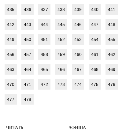
435
436
437
438
439
440
441
442
443
444
445
446
447
448
449
450
451
452
453
454
455
456
457
458
459
460
461
462
463
464
465
466
467
468
469
470
471
472
473
474
475
476
477
478
ЧИТАТЬ
АФИША