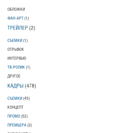
ОБЛОЖКИ
ФАН-АРТ
(1)
ТРЕЙЛЕР
(2)
СЪЕМКИ
(1)
ОТРЫВОК
ИНТЕРВЬЮ
ТВ-РОЛИК
(1)
ДРУГОЕ
КАДРЫ
(478)
СЪЕМКИ
(45)
КОНЦЕПТ
ПРОМО
(52)
ПРЕМЬЕРА
(3)