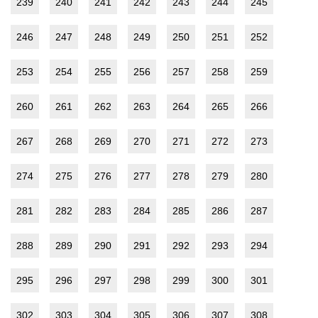
239
240
241
242
243
244
245
246
247
248
249
250
251
252
253
254
255
256
257
258
259
260
261
262
263
264
265
266
267
268
269
270
271
272
273
274
275
276
277
278
279
280
281
282
283
284
285
286
287
288
289
290
291
292
293
294
295
296
297
298
299
300
301
302
303
304
305
306
307
308