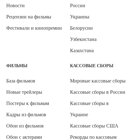
Новости
России
Рецензии на фильмы
Украины
Фестивали и кинопремии
Белорусии
Узбекистана
Казахстана
ФИЛЬМЫ
КАССОВЫЕ СБОРЫ
База фильмов
Мировые кассовые сборы
Новые трейлеры
Кассовые сборы в России
Постеры к фильмам
Кассовые сборы в
Кадры из фильмов
Украине
Обои из фильмов
Кассовые сборы США
Обои с актерами
Рекорды по кассовым