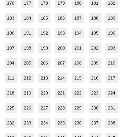
176
177
178
179
180
181
182
183
184
185
186
187
188
189
190
191
192
193
194
195
196
197
198
199
200
201
202
203
204
205
206
207
208
209
210
211
212
213
214
215
216
217
218
219
220
221
222
223
224
225
226
227
228
229
230
231
232
233
234
235
236
237
238