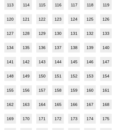
113
114
115
116
117
118
119
120
121
122
123
124
125
126
127
128
129
130
131
132
133
134
135
136
137
138
139
140
141
142
143
144
145
146
147
148
149
150
151
152
153
154
155
156
157
158
159
160
161
162
163
164
165
166
167
168
169
170
171
172
173
174
175