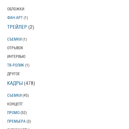
ОБЛОЖКИ
ФАН-АРТ
(1)
ТРЕЙЛЕР
(2)
СЪЕМКИ
(1)
ОТРЫВОК
ИНТЕРВЬЮ
ТВ-РОЛИК
(1)
ДРУГОЕ
КАДРЫ
(478)
СЪЕМКИ
(45)
КОНЦЕПТ
ПРОМО
(52)
ПРЕМЬЕРА
(3)