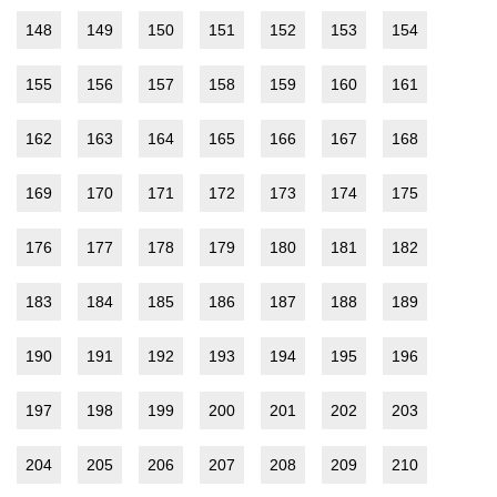
148
149
150
151
152
153
154
155
156
157
158
159
160
161
162
163
164
165
166
167
168
169
170
171
172
173
174
175
176
177
178
179
180
181
182
183
184
185
186
187
188
189
190
191
192
193
194
195
196
197
198
199
200
201
202
203
204
205
206
207
208
209
210