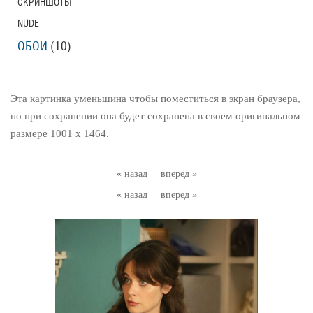
СКРИНШОТЫ
NUDE
ОБОИ
(10)
Эта картинка уменьшина чтобы поместиться в экран браузера,
но при сохранении она будет сохранена в своем оригинальном
размере 1001 x 1464.
« назад
|
вперед »
« назад
|
вперед »