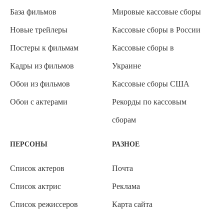
База фильмов
Мировые кассовые сборы
Новые трейлеры
Кассовые сборы в России
Постеры к фильмам
Кассовые сборы в
Кадры из фильмов
Украине
Обои из фильмов
Кассовые сборы США
Обои с актерами
Рекорды по кассовым
сборам
ПЕРСОНЫ
РАЗНОЕ
Список актеров
Почта
Список актрис
Реклама
Список режиссеров
Карта сайта