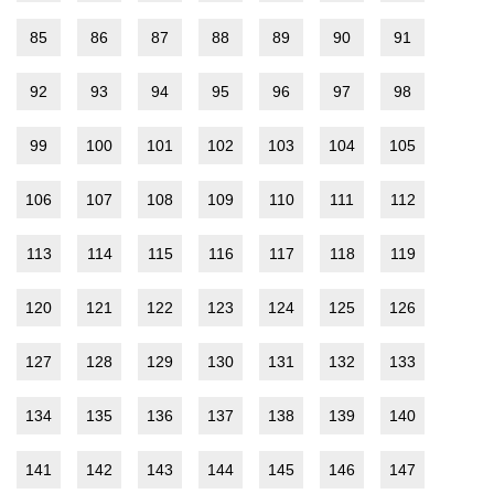
85
86
87
88
89
90
91
92
93
94
95
96
97
98
99
100
101
102
103
104
105
106
107
108
109
110
111
112
113
114
115
116
117
118
119
120
121
122
123
124
125
126
127
128
129
130
131
132
133
134
135
136
137
138
139
140
141
142
143
144
145
146
147