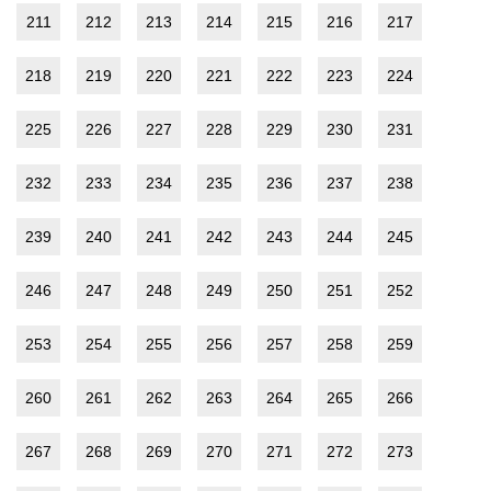
211
212
213
214
215
216
217
218
219
220
221
222
223
224
225
226
227
228
229
230
231
232
233
234
235
236
237
238
239
240
241
242
243
244
245
246
247
248
249
250
251
252
253
254
255
256
257
258
259
260
261
262
263
264
265
266
267
268
269
270
271
272
273