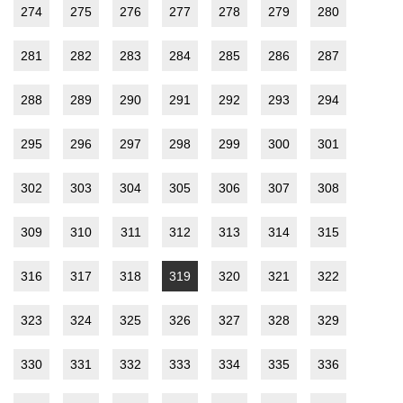
274
275
276
277
278
279
280
281
282
283
284
285
286
287
288
289
290
291
292
293
294
295
296
297
298
299
300
301
302
303
304
305
306
307
308
309
310
311
312
313
314
315
316
317
318
319
320
321
322
323
324
325
326
327
328
329
330
331
332
333
334
335
336