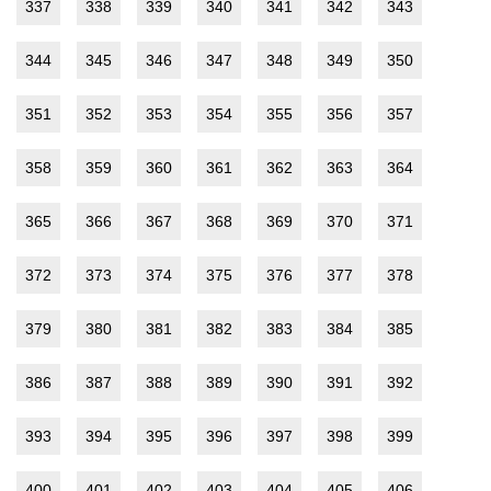
337
338
339
340
341
342
343
344
345
346
347
348
349
350
351
352
353
354
355
356
357
358
359
360
361
362
363
364
365
366
367
368
369
370
371
372
373
374
375
376
377
378
379
380
381
382
383
384
385
386
387
388
389
390
391
392
393
394
395
396
397
398
399
400
401
402
403
404
405
406