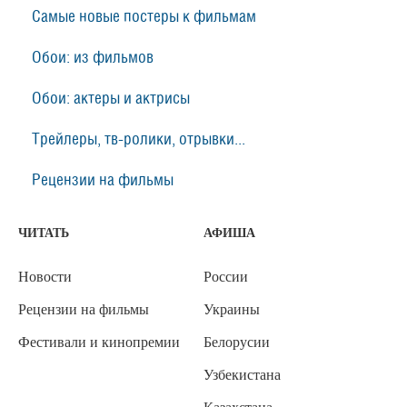
Самые новые постеры к фильмам
Обои: из фильмов
Обои: актеры и актрисы
Трейлеры, тв-ролики, отрывки...
Рецензии на фильмы
ЧИТАТЬ
АФИША
Новости
России
Рецензии на фильмы
Украины
Фестивали и кинопремии
Белорусии
Узбекистана