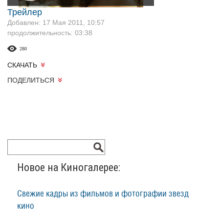
Трейлер
Добавлен: 17 Мая 2011, 10:57
продолжительность: 03:38
280
СКАЧАТЬ
ПОДЕЛИТЬСЯ
Новое на Киногалерее:
Свежие кадры из фильмов и фотографии звезд
кино