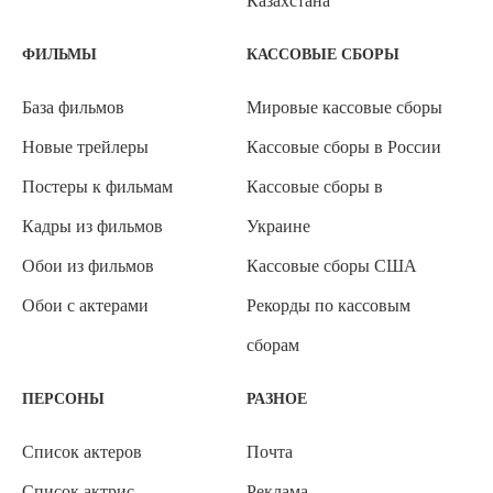
Казахстана
ФИЛЬМЫ
КАССОВЫЕ СБОРЫ
База фильмов
Мировые кассовые сборы
Новые трейлеры
Кассовые сборы в России
Постеры к фильмам
Кассовые сборы в
Кадры из фильмов
Украине
Обои из фильмов
Кассовые сборы США
Обои с актерами
Рекорды по кассовым
сборам
ПЕРСОНЫ
РАЗНОЕ
Список актеров
Почта
Список актрис
Реклама