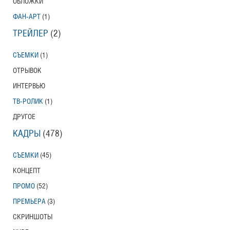
ОБЛОЖКИ
ФАН-АРТ
(1)
ТРЕЙЛЕР
(2)
СЪЕМКИ
(1)
ОТРЫВОК
ИНТЕРВЬЮ
ТВ-РОЛИК
(1)
ДРУГОЕ
КАДРЫ
(478)
СЪЕМКИ
(45)
КОНЦЕПТ
ПРОМО
(52)
ПРЕМЬЕРА
(3)
СКРИНШОТЫ