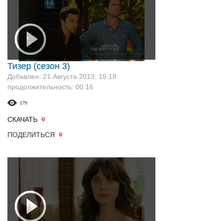
Тизер (сезон 3)
Добавлен: 21 Августа 2013, 15:18
продолжительность: 00:16
179
СКАЧАТЬ
ПОДЕЛИТЬСЯ