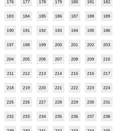
176
177
178
179
180
181
182
183
184
185
186
187
188
189
190
191
192
193
194
195
196
197
198
199
200
201
202
203
204
205
206
207
208
209
210
211
212
213
214
215
216
217
218
219
220
221
222
223
224
225
226
227
228
229
230
231
232
233
234
235
236
237
238
239
240
241
242
243
244
245