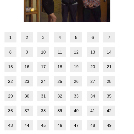
1
2
3
4
5
6
7
8
9
10
11
12
13
14
15
16
17
18
19
20
21
22
23
24
25
26
27
28
29
30
31
32
33
34
35
36
37
38
39
40
41
42
43
44
45
46
47
48
49