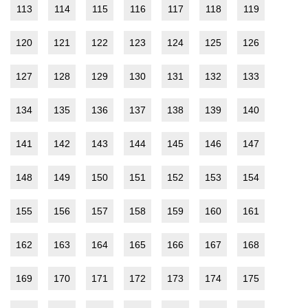
113
114
115
116
117
118
119
120
121
122
123
124
125
126
127
128
129
130
131
132
133
134
135
136
137
138
139
140
141
142
143
144
145
146
147
148
149
150
151
152
153
154
155
156
157
158
159
160
161
162
163
164
165
166
167
168
169
170
171
172
173
174
175