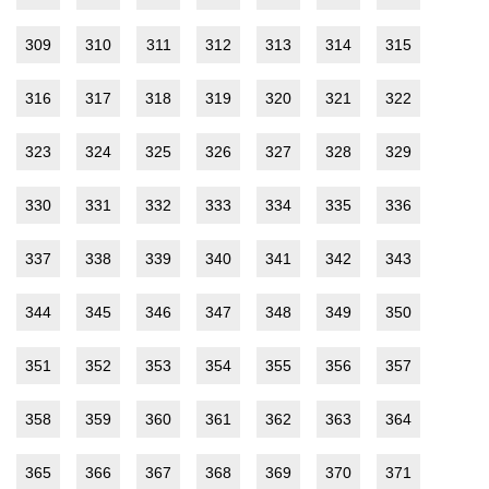
309
310
311
312
313
314
315
316
317
318
319
320
321
322
323
324
325
326
327
328
329
330
331
332
333
334
335
336
337
338
339
340
341
342
343
344
345
346
347
348
349
350
351
352
353
354
355
356
357
358
359
360
361
362
363
364
365
366
367
368
369
370
371