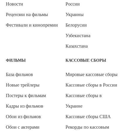
Новости
России
Рецензии на фильмы
Украины
Фестивали и кинопремии
Белорусии
Узбекистана
Казахстана
ФИЛЬМЫ
КАССОВЫЕ СБОРЫ
База фильмов
Мировые кассовые сборы
Новые трейлеры
Кассовые сборы в России
Постеры к фильмам
Кассовые сборы в
Кадры из фильмов
Украине
Обои из фильмов
Кассовые сборы США
Обои с актерами
Рекорды по кассовым