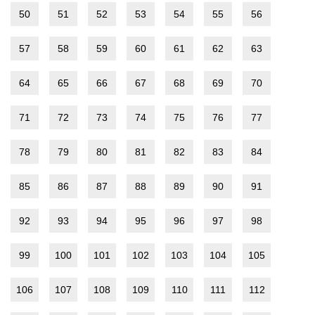
50
51
52
53
54
55
56
57
58
59
60
61
62
63
64
65
66
67
68
69
70
71
72
73
74
75
76
77
78
79
80
81
82
83
84
85
86
87
88
89
90
91
92
93
94
95
96
97
98
99
100
101
102
103
104
105
106
107
108
109
110
111
112