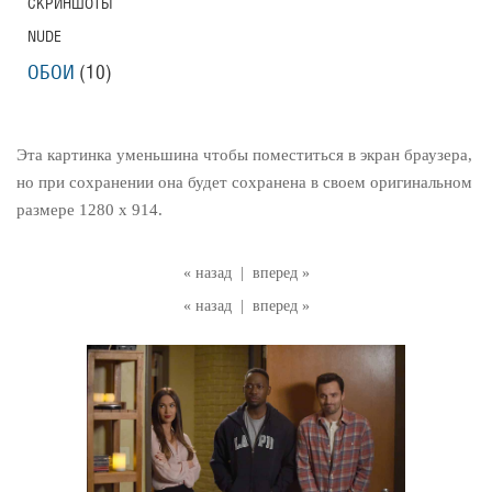
СКРИНШОТЫ
NUDE
ОБОИ
(10)
Эта картинка уменьшина чтобы поместиться в экран браузера,
но при сохранении она будет сохранена в своем оригинальном
размере 1280 x 914.
« назад
|
вперед »
« назад
|
вперед »