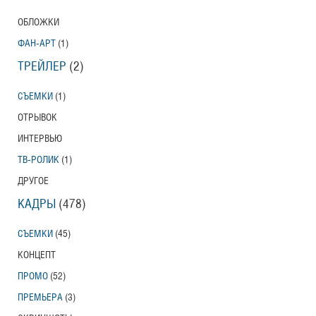
ОБЛОЖКИ
ФАН-АРТ
(1)
ТРЕЙЛЕР
(2)
СЪЕМКИ
(1)
ОТРЫВОК
ИНТЕРВЬЮ
ТВ-РОЛИК
(1)
ДРУГОЕ
КАДРЫ
(478)
СЪЕМКИ
(45)
КОНЦЕПТ
ПРОМО
(52)
ПРЕМЬЕРА
(3)