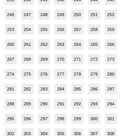
246
247
248
249
250
251
252
253
254
255
256
257
258
259
260
261
262
263
264
265
266
267
268
269
270
271
272
273
274
275
276
277
278
279
280
281
282
283
284
285
286
287
288
289
290
291
292
293
294
295
296
297
298
299
300
301
302
303
304
305
306
307
308