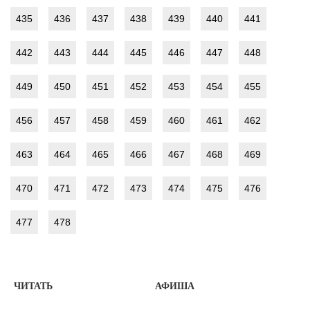
435
436
437
438
439
440
441
442
443
444
445
446
447
448
449
450
451
452
453
454
455
456
457
458
459
460
461
462
463
464
465
466
467
468
469
470
471
472
473
474
475
476
477
478
ЧИТАТЬ
АФИША