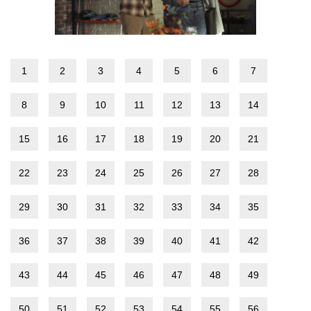
1
2
3
4
5
6
7
8
9
10
11
12
13
14
15
16
17
18
19
20
21
22
23
24
25
26
27
28
29
30
31
32
33
34
35
36
37
38
39
40
41
42
43
44
45
46
47
48
49
50
51
52
53
54
55
56