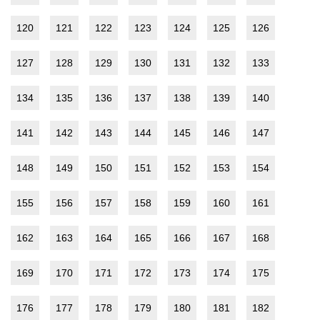
120
121
122
123
124
125
126
127
128
129
130
131
132
133
134
135
136
137
138
139
140
141
142
143
144
145
146
147
148
149
150
151
152
153
154
155
156
157
158
159
160
161
162
163
164
165
166
167
168
169
170
171
172
173
174
175
176
177
178
179
180
181
182