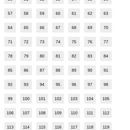
57
58
59
60
61
62
63
64
65
66
67
68
69
70
71
72
73
74
75
76
77
78
79
80
81
82
83
84
85
86
87
88
89
90
91
92
93
94
95
96
97
98
99
100
101
102
103
104
105
106
107
108
109
110
111
112
113
114
115
116
117
118
119