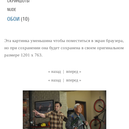
СКРИНШОТЫ
NUDE
ОБОИ
(10)
Эта картинка уменьшина чтобы поместиться в экран браузера,
но при сохранении она будет сохранена в своем оригинальном
размере 1201 x 763.
« назад
|
вперед »
« назад
|
вперед »