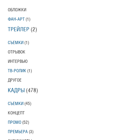
ОБЛОЖКИ
ФАН-АРТ
(1)
ТРЕЙЛЕР
(2)
СЪЕМКИ
(1)
ОТРЫВОК
ИНТЕРВЬЮ
ТВ-РОЛИК
(1)
ДРУГОЕ
КАДРЫ
(478)
СЪЕМКИ
(45)
КОНЦЕПТ
ПРОМО
(52)
ПРЕМЬЕРА
(3)