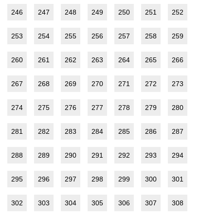
246
247
248
249
250
251
252
253
254
255
256
257
258
259
260
261
262
263
264
265
266
267
268
269
270
271
272
273
274
275
276
277
278
279
280
281
282
283
284
285
286
287
288
289
290
291
292
293
294
295
296
297
298
299
300
301
302
303
304
305
306
307
308