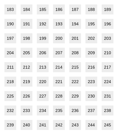
183
184
185
186
187
188
189
190
191
192
193
194
195
196
197
198
199
200
201
202
203
204
205
206
207
208
209
210
211
212
213
214
215
216
217
218
219
220
221
222
223
224
225
226
227
228
229
230
231
232
233
234
235
236
237
238
239
240
241
242
243
244
245