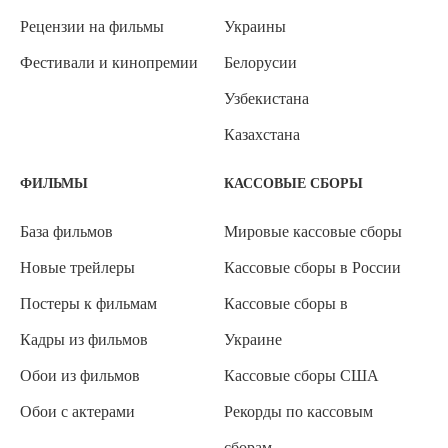
Рецензии на фильмы
Украины
Фестивали и кинопремии
Белорусии
Узбекистана
Казахстана
ФИЛЬМЫ
КАССОВЫЕ СБОРЫ
База фильмов
Мировые кассовые сборы
Новые трейлеры
Кассовые сборы в России
Постеры к фильмам
Кассовые сборы в
Кадры из фильмов
Украине
Обои из фильмов
Кассовые сборы США
Обои с актерами
Рекорды по кассовым
сборам