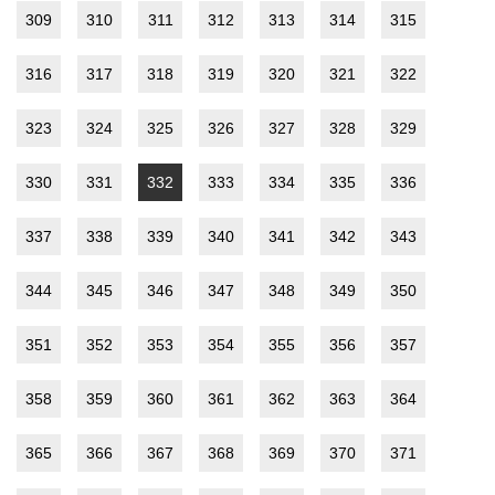
309
310
311
312
313
314
315
316
317
318
319
320
321
322
323
324
325
326
327
328
329
330
331
332
333
334
335
336
337
338
339
340
341
342
343
344
345
346
347
348
349
350
351
352
353
354
355
356
357
358
359
360
361
362
363
364
365
366
367
368
369
370
371