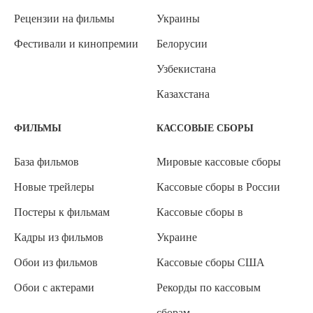
Рецензии на фильмы
Украины
Фестивали и кинопремии
Белорусии
Узбекистана
Казахстана
ФИЛЬМЫ
КАССОВЫЕ СБОРЫ
База фильмов
Мировые кассовые сборы
Новые трейлеры
Кассовые сборы в России
Постеры к фильмам
Кассовые сборы в
Кадры из фильмов
Украине
Обои из фильмов
Кассовые сборы США
Обои с актерами
Рекорды по кассовым
сборам