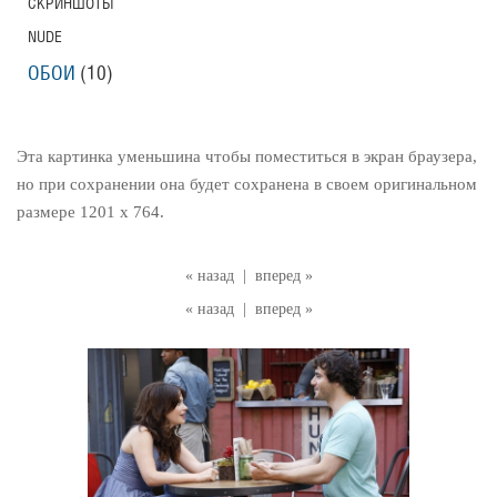
СКРИНШОТЫ
NUDE
ОБОИ
(10)
Эта картинка уменьшина чтобы поместиться в экран браузера,
но при сохранении она будет сохранена в своем оригинальном
размере 1201 x 764.
« назад
|
вперед »
« назад
|
вперед »