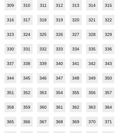
309
310
311
312
313
314
315
316
317
318
319
320
321
322
323
324
325
326
327
328
329
330
331
332
333
334
335
336
337
338
339
340
341
342
343
344
345
346
347
348
349
350
351
352
353
354
355
356
357
358
359
360
361
362
363
364
365
366
367
368
369
370
371