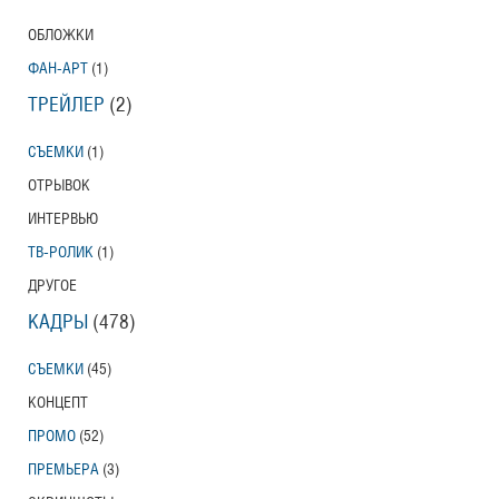
ОБЛОЖКИ
ФАН-АРТ
(1)
ТРЕЙЛЕР
(2)
СЪЕМКИ
(1)
ОТРЫВОК
ИНТЕРВЬЮ
ТВ-РОЛИК
(1)
ДРУГОЕ
КАДРЫ
(478)
СЪЕМКИ
(45)
КОНЦЕПТ
ПРОМО
(52)
ПРЕМЬЕРА
(3)