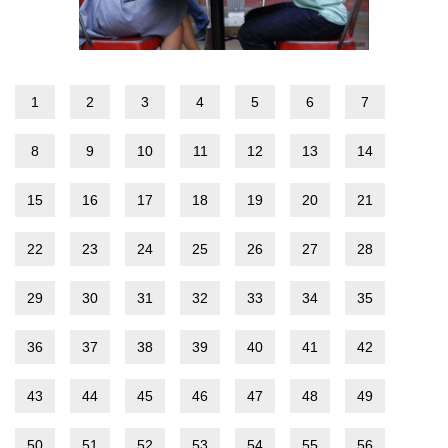
1
2
3
4
5
6
7
8
9
10
11
12
13
14
15
16
17
18
19
20
21
22
23
24
25
26
27
28
29
30
31
32
33
34
35
36
37
38
39
40
41
42
43
44
45
46
47
48
49
50
51
52
53
54
55
56