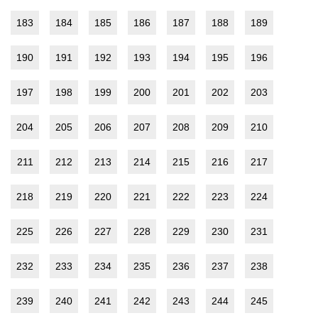
183
184
185
186
187
188
189
190
191
192
193
194
195
196
197
198
199
200
201
202
203
204
205
206
207
208
209
210
211
212
213
214
215
216
217
218
219
220
221
222
223
224
225
226
227
228
229
230
231
232
233
234
235
236
237
238
239
240
241
242
243
244
245