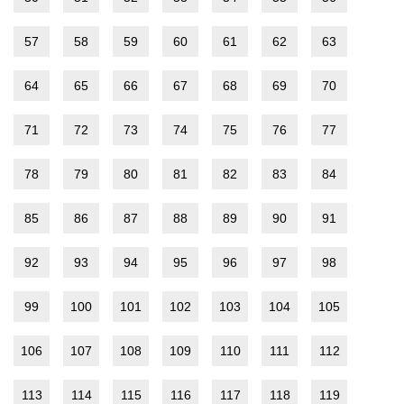
57
58
59
60
61
62
63
64
65
66
67
68
69
70
71
72
73
74
75
76
77
78
79
80
81
82
83
84
85
86
87
88
89
90
91
92
93
94
95
96
97
98
99
100
101
102
103
104
105
106
107
108
109
110
111
112
113
114
115
116
117
118
119