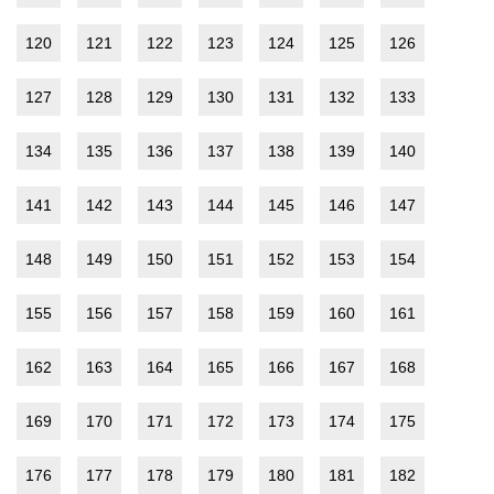
120
121
122
123
124
125
126
127
128
129
130
131
132
133
134
135
136
137
138
139
140
141
142
143
144
145
146
147
148
149
150
151
152
153
154
155
156
157
158
159
160
161
162
163
164
165
166
167
168
169
170
171
172
173
174
175
176
177
178
179
180
181
182