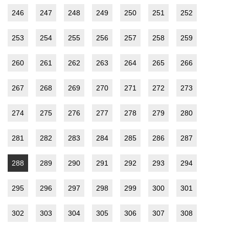
246
247
248
249
250
251
252
253
254
255
256
257
258
259
260
261
262
263
264
265
266
267
268
269
270
271
272
273
274
275
276
277
278
279
280
281
282
283
284
285
286
287
288
289
290
291
292
293
294
295
296
297
298
299
300
301
302
303
304
305
306
307
308