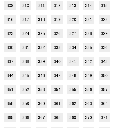
309
310
311
312
313
314
315
316
317
318
319
320
321
322
323
324
325
326
327
328
329
330
331
332
333
334
335
336
337
338
339
340
341
342
343
344
345
346
347
348
349
350
351
352
353
354
355
356
357
358
359
360
361
362
363
364
365
366
367
368
369
370
371