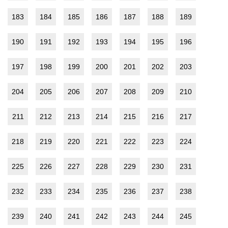
183
184
185
186
187
188
189
190
191
192
193
194
195
196
197
198
199
200
201
202
203
204
205
206
207
208
209
210
211
212
213
214
215
216
217
218
219
220
221
222
223
224
225
226
227
228
229
230
231
232
233
234
235
236
237
238
239
240
241
242
243
244
245