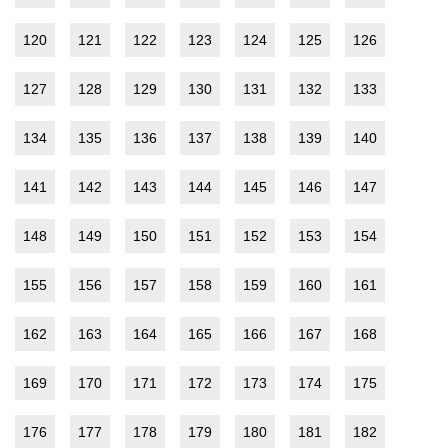
120
121
122
123
124
125
126
127
128
129
130
131
132
133
134
135
136
137
138
139
140
141
142
143
144
145
146
147
148
149
150
151
152
153
154
155
156
157
158
159
160
161
162
163
164
165
166
167
168
169
170
171
172
173
174
175
176
177
178
179
180
181
182