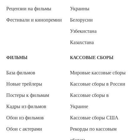
Рецензии на фильмы
Украины
Фестивали и кинопремии
Белорусии
Узбекистана
Казахстана
ФИЛЬМЫ
КАССОВЫЕ СБОРЫ
База фильмов
Мировые кассовые сборы
Новые трейлеры
Кассовые сборы в России
Постеры к фильмам
Кассовые сборы в
Кадры из фильмов
Украине
Обои из фильмов
Кассовые сборы США
Обои с актерами
Рекорды по кассовым