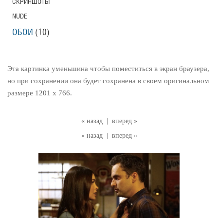
СКРИНШОТЫ
NUDE
ОБОИ
(10)
Эта картинка уменьшина чтобы поместиться в экран браузера,
но при сохранении она будет сохранена в своем оригинальном
размере 1201 x 766.
« назад
|
вперед »
« назад
|
вперед »