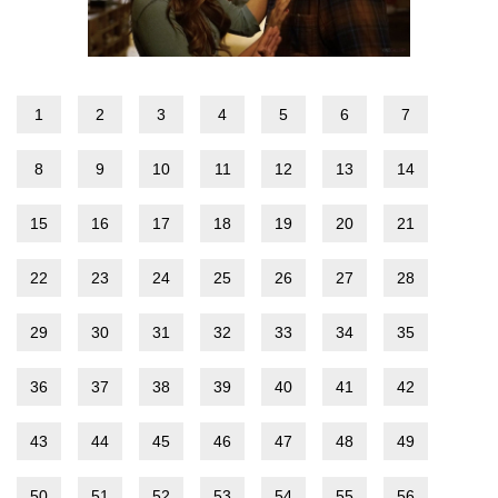
1
2
3
4
5
6
7
8
9
10
11
12
13
14
15
16
17
18
19
20
21
22
23
24
25
26
27
28
29
30
31
32
33
34
35
36
37
38
39
40
41
42
43
44
45
46
47
48
49
50
51
52
53
54
55
56