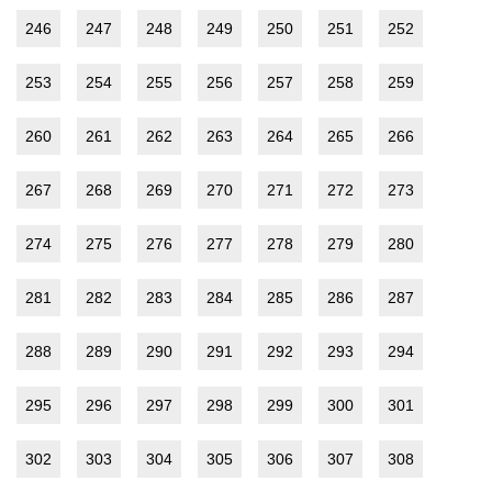
246
247
248
249
250
251
252
253
254
255
256
257
258
259
260
261
262
263
264
265
266
267
268
269
270
271
272
273
274
275
276
277
278
279
280
281
282
283
284
285
286
287
288
289
290
291
292
293
294
295
296
297
298
299
300
301
302
303
304
305
306
307
308