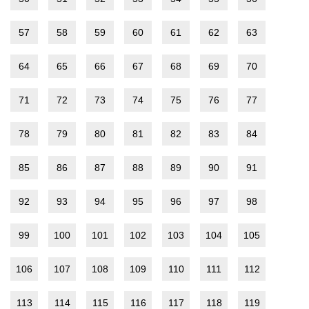
57
58
59
60
61
62
63
64
65
66
67
68
69
70
71
72
73
74
75
76
77
78
79
80
81
82
83
84
85
86
87
88
89
90
91
92
93
94
95
96
97
98
99
100
101
102
103
104
105
106
107
108
109
110
111
112
113
114
115
116
117
118
119