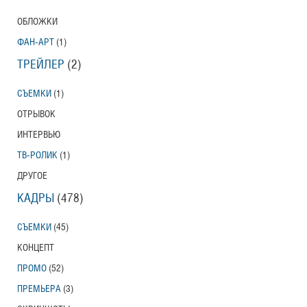
ОБЛОЖКИ
ФАН-АРТ
(1)
ТРЕЙЛЕР
(2)
СЪЕМКИ
(1)
ОТРЫВОК
ИНТЕРВЬЮ
ТВ-РОЛИК
(1)
ДРУГОЕ
КАДРЫ
(478)
СЪЕМКИ
(45)
КОНЦЕПТ
ПРОМО
(52)
ПРЕМЬЕРА
(3)