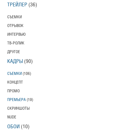
ТРЕЙЛЕР
(36)
СЪЕМКИ
ОТРЫВОК
ИНТЕРВЬЮ
ТВ-РОЛИК
ДРУГОЕ
КАДРЫ
(90)
СЪЕМКИ
(106)
КОНЦЕПТ
ПРОМО
ПРЕМЬЕРА
(19)
СКРИНШОТЫ
NUDE
ОБОИ
(10)