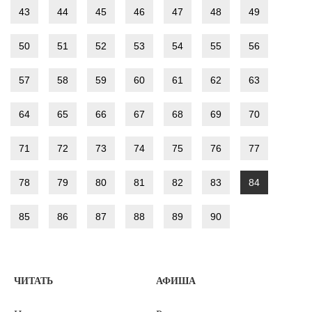
43
44
45
46
47
48
49
50
51
52
53
54
55
56
57
58
59
60
61
62
63
64
65
66
67
68
69
70
71
72
73
74
75
76
77
78
79
80
81
82
83
84
85
86
87
88
89
90
ЧИТАТЬ
АФИША