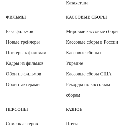
Казахстана
ФИЛЬМЫ
КАССОВЫЕ СБОРЫ
База фильмов
Мировые кассовые сборы
Новые трейлеры
Кассовые сборы в России
Постеры к фильмам
Кассовые сборы в
Кадры из фильмов
Украине
Обои из фильмов
Кассовые сборы США
Обои с актерами
Рекорды по кассовым
сборам
ПЕРСОНЫ
РАЗНОЕ
Список актеров
Почта