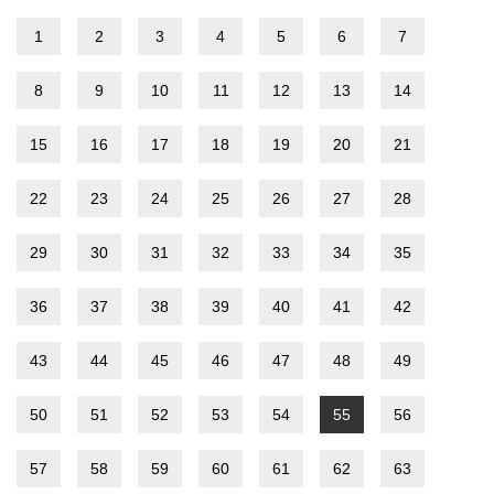
1
2
3
4
5
6
7
8
9
10
11
12
13
14
15
16
17
18
19
20
21
22
23
24
25
26
27
28
29
30
31
32
33
34
35
36
37
38
39
40
41
42
43
44
45
46
47
48
49
50
51
52
53
54
55
56
57
58
59
60
61
62
63