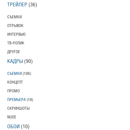
ТРЕЙЛЕР
(36)
СЪЕМКИ
ОТРЫВОК
ИНТЕРВЬЮ
ТВ-РОЛИК
ДРУГОЕ
КАДРЫ
(90)
СЪЕМКИ
(106)
КОНЦЕПТ
ПРОМО
ПРЕМЬЕРА
(19)
СКРИНШОТЫ
NUDE
ОБОИ
(10)