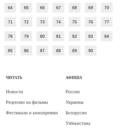
64
65
66
67
68
69
70
71
72
73
74
75
76
77
78
79
80
81
82
83
84
85
86
87
88
89
90
ЧИТАТЬ
АФИША
Новости
России
Рецензии на фильмы
Украины
Фестивали и кинопремии
Белорусии
Узбекистана