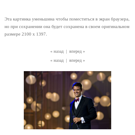
Эта картинка уменьшина чтобы поместиться в экран браузера,
но при сохранении она будет сохранена в своем оригинальном
размере 2100 x 1397.
« назад
|
вперед »
« назад
|
вперед »