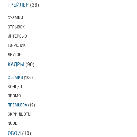
ТРЕЙЛЕР
(36)
СЪЕМКИ
ОТРЫВОК
ИНТЕРВЬЮ
ТВ-РОЛИК
ДРУГОЕ
КАДРЫ
(90)
СЪЕМКИ
(106)
КОНЦЕПТ
ПРОМО
ПРЕМЬЕРА
(19)
СКРИНШОТЫ
NUDE
ОБОИ
(10)