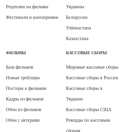
Рецензии на фильмы
Украины
Фестивали и кинопремии
Белорусии
Узбекистана
Казахстана
ФИЛЬМЫ
КАССОВЫЕ СБОРЫ
База фильмов
Мировые кассовые сборы
Новые трейлеры
Кассовые сборы в России
Постеры к фильмам
Кассовые сборы в
Кадры из фильмов
Украине
Обои из фильмов
Кассовые сборы США
Обои с актерами
Рекорды по кассовым
сборам