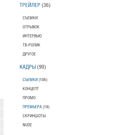
ТРЕЙЛЕР
(36)
СЪЕМКИ
ОТРЫВОК
ИНТЕРВЬЮ
ТВ-РОЛИК
ДРУГОЕ
КАДРЫ
(90)
СЪЕМКИ
(106)
КОНЦЕПТ
ПРОМО
ПРЕМЬЕРА
(19)
СКРИНШОТЫ
NUDE