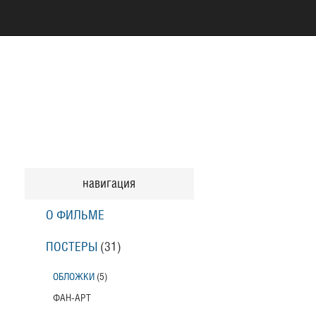
навигация
О ФИЛЬМЕ
ПОСТЕРЫ
(31)
ОБЛОЖКИ
(5)
ФАН-АРТ