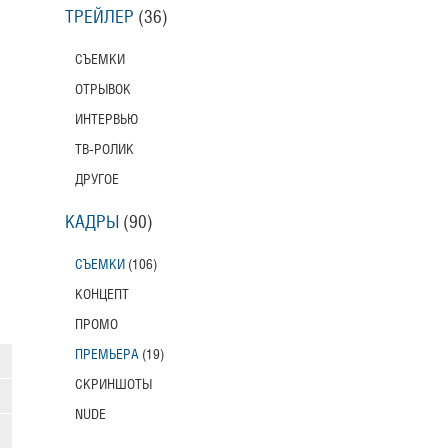
ТРЕЙЛЕР
(36)
СЪЕМКИ
ОТРЫВОК
ИНТЕРВЬЮ
ТВ-РОЛИК
ДРУГОЕ
КАДРЫ
(90)
СЪЕМКИ
(106)
КОНЦЕПТ
ПРОМО
ПРЕМЬЕРА
(19)
СКРИНШОТЫ
NUDE