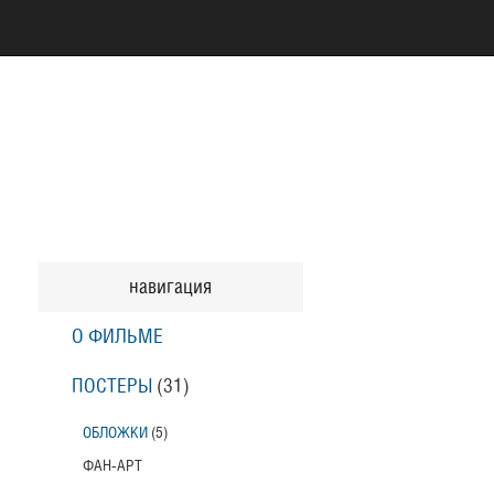
навигация
О ФИЛЬМЕ
ПОСТЕРЫ
(31)
ОБЛОЖКИ
(5)
ФАН-АРТ