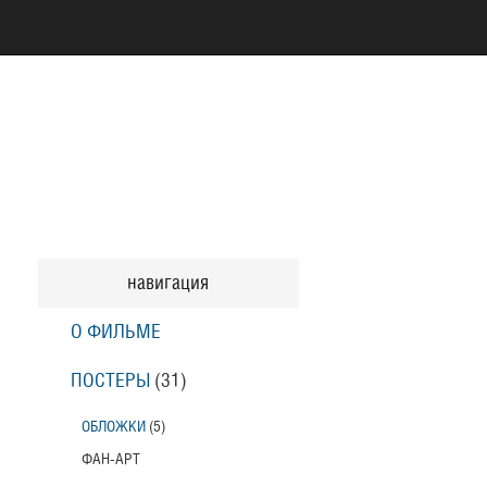
навигация
О ФИЛЬМЕ
ПОСТЕРЫ
(31)
ОБЛОЖКИ
(5)
ФАН-АРТ