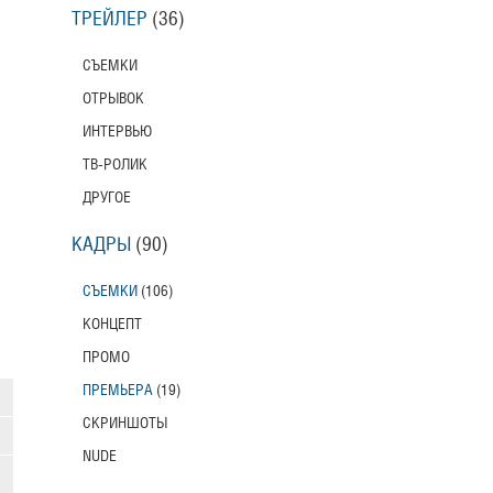
ТРЕЙЛЕР
(36)
СЪЕМКИ
ОТРЫВОК
ИНТЕРВЬЮ
ТВ-РОЛИК
ДРУГОЕ
КАДРЫ
(90)
СЪЕМКИ
(106)
КОНЦЕПТ
ПРОМО
ПРЕМЬЕРА
(19)
СКРИНШОТЫ
NUDE