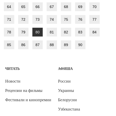
64
65
66
67
68
69
70
71
72
73
74
75
76
77
78
79
80
81
82
83
84
85
86
87
88
89
90
ЧИТАТЬ
АФИША
Новости
России
Рецензии на фильмы
Украины
Фестивали и кинопремии
Белорусии
Узбекистана