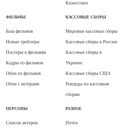
Казахстана
ФИЛЬМЫ
КАССОВЫЕ СБОРЫ
База фильмов
Мировые кассовые сборы
Новые трейлеры
Кассовые сборы в России
Постеры к фильмам
Кассовые сборы в
Кадры из фильмов
Украине
Обои из фильмов
Кассовые сборы США
Обои с актерами
Рекорды по кассовым
сборам
ПЕРСОНЫ
РАЗНОЕ
Список актеров
Почта