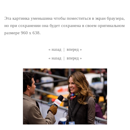
Эта картинка уменьшина чтобы поместиться в экран браузера,
но при сохранении она будет сохранена в своем оригинальном
размере 960 x 638.
« назад
|
вперед »
« назад
|
вперед »