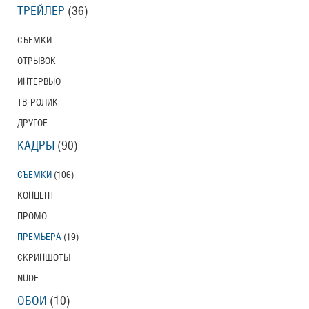
ТРЕЙЛЕР
(36)
СЪЕМКИ
ОТРЫВОК
ИНТЕРВЬЮ
ТВ-РОЛИК
ДРУГОЕ
КАДРЫ
(90)
СЪЕМКИ
(106)
КОНЦЕПТ
ПРОМО
ПРЕМЬЕРА
(19)
СКРИНШОТЫ
NUDE
ОБОИ
(10)