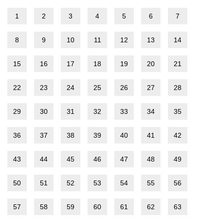
1
2
3
4
5
6
7
8
9
10
11
12
13
14
15
16
17
18
19
20
21
22
23
24
25
26
27
28
29
30
31
32
33
34
35
36
37
38
39
40
41
42
43
44
45
46
47
48
49
50
51
52
53
54
55
56
57
58
59
60
61
62
63