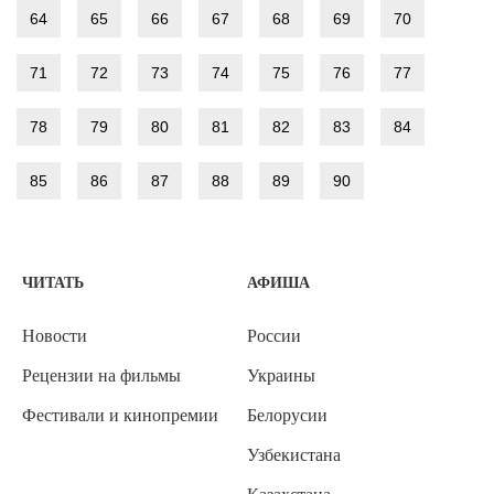
64
65
66
67
68
69
70
71
72
73
74
75
76
77
78
79
80
81
82
83
84
85
86
87
88
89
90
ЧИТАТЬ
АФИША
Новости
России
Рецензии на фильмы
Украины
Фестивали и кинопремии
Белорусии
Узбекистана