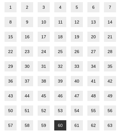
1
2
3
4
5
6
7
8
9
10
11
12
13
14
15
16
17
18
19
20
21
22
23
24
25
26
27
28
29
30
31
32
33
34
35
36
37
38
39
40
41
42
43
44
45
46
47
48
49
50
51
52
53
54
55
56
57
58
59
60
61
62
63