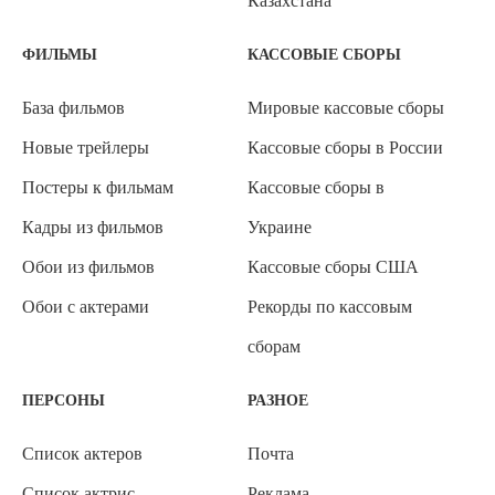
Казахстана
ФИЛЬМЫ
КАССОВЫЕ СБОРЫ
База фильмов
Мировые кассовые сборы
Новые трейлеры
Кассовые сборы в России
Постеры к фильмам
Кассовые сборы в
Кадры из фильмов
Украине
Обои из фильмов
Кассовые сборы США
Обои с актерами
Рекорды по кассовым
сборам
ПЕРСОНЫ
РАЗНОЕ
Список актеров
Почта
Список актрис
Реклама