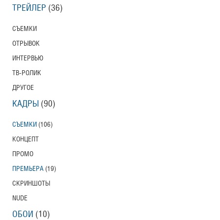
ТРЕЙЛЕР
(36)
СЪЕМКИ
ОТРЫВОК
ИНТЕРВЬЮ
ТВ-РОЛИК
ДРУГОЕ
КАДРЫ
(90)
СЪЕМКИ
(106)
КОНЦЕПТ
ПРОМО
ПРЕМЬЕРА
(19)
СКРИНШОТЫ
NUDE
ОБОИ
(10)