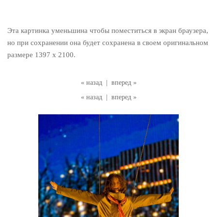
Эта картинка уменьшина чтобы поместиться в экран браузера,
но при сохранении она будет сохранена в своем оригинальном
размере 1397 x 2100.
« назад
|
вперед »
« назад
|
вперед »