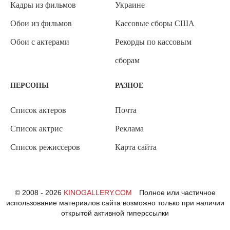
Кадры из фильмов
Украине
Обои из фильмов
Кассовые сборы США
Обои с актерами
Рекорды по кассовым
сборам
ПЕРСОНЫ
РАЗНОЕ
Список актеров
Почта
Список актрис
Реклама
Список режиссеров
Карта сайта
© 2008 - 2026
KINOGALLERY.COM
Полное или частичное
использование материалов сайта возможно только при наличии
открытой активной гиперссылки