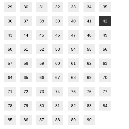
29
30
31
32
33
34
35
36
37
38
39
40
41
42
43
44
45
46
47
48
49
50
51
52
53
54
55
56
57
58
59
60
61
62
63
64
65
66
67
68
69
70
71
72
73
74
75
76
77
78
79
80
81
82
83
84
85
86
87
88
89
90