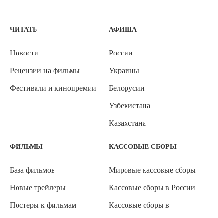
ЧИТАТЬ
АФИША
Новости
России
Рецензии на фильмы
Украины
Фестивали и кинопремии
Белорусии
Узбекистана
Казахстана
ФИЛЬМЫ
КАССОВЫЕ СБОРЫ
База фильмов
Мировые кассовые сборы
Новые трейлеры
Кассовые сборы в России
Постеры к фильмам
Кассовые сборы в