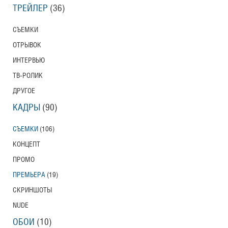
ТРЕЙЛЕР
(36)
СЪЕМКИ
ОТРЫВОК
ИНТЕРВЬЮ
ТВ-РОЛИК
ДРУГОЕ
КАДРЫ
(90)
СЪЕМКИ
(106)
КОНЦЕПТ
ПРОМО
ПРЕМЬЕРА
(19)
СКРИНШОТЫ
NUDE
ОБОИ
(10)