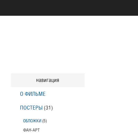
навигация
О ФИЛЬМЕ
ПОСТЕРЫ
(31)
ОБЛОЖКИ
(5)
ФАН-АРТ