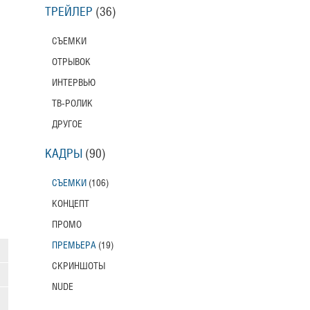
ТРЕЙЛЕР
(36)
СЪЕМКИ
ОТРЫВОК
ИНТЕРВЬЮ
ТВ-РОЛИК
ДРУГОЕ
КАДРЫ
(90)
СЪЕМКИ
(106)
КОНЦЕПТ
ПРОМО
ПРЕМЬЕРА
(19)
СКРИНШОТЫ
NUDE