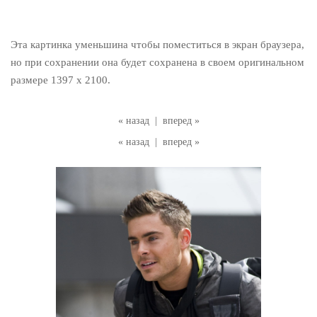
Эта картинка уменьшина чтобы поместиться в экран браузера,
но при сохранении она будет сохранена в своем оригинальном
размере 1397 x 2100.
« назад
|
вперед »
« назад
|
вперед »