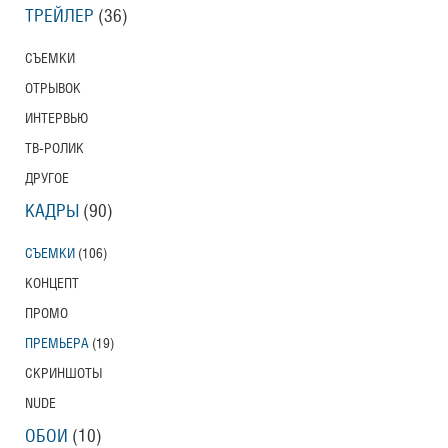
ТРЕЙЛЕР
(36)
СЪЕМКИ
ОТРЫВОК
ИНТЕРВЬЮ
ТВ-РОЛИК
ДРУГОЕ
КАДРЫ
(90)
СЪЕМКИ
(106)
КОНЦЕПТ
ПРОМО
ПРЕМЬЕРА
(19)
СКРИНШОТЫ
NUDE
ОБОИ
(10)