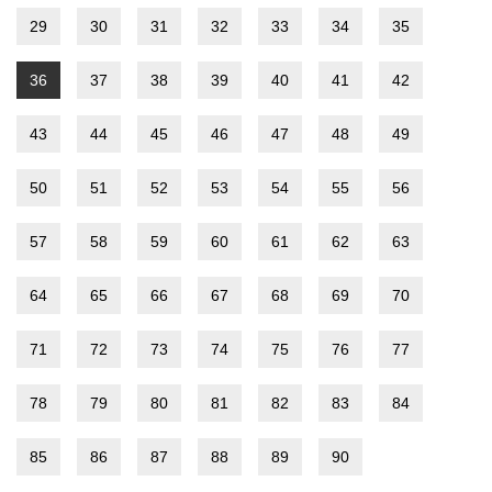
29
30
31
32
33
34
35
36
37
38
39
40
41
42
43
44
45
46
47
48
49
50
51
52
53
54
55
56
57
58
59
60
61
62
63
64
65
66
67
68
69
70
71
72
73
74
75
76
77
78
79
80
81
82
83
84
85
86
87
88
89
90