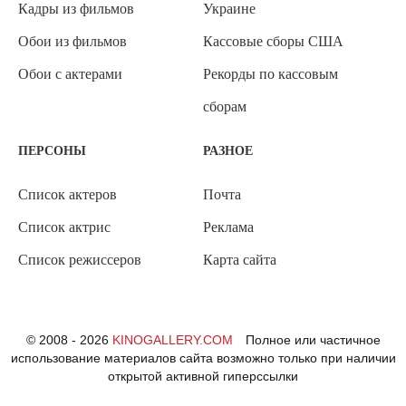
Кадры из фильмов
Украине
Обои из фильмов
Кассовые сборы США
Обои с актерами
Рекорды по кассовым
сборам
ПЕРСОНЫ
РАЗНОЕ
Список актеров
Почта
Список актрис
Реклама
Список режиссеров
Карта сайта
© 2008 - 2026
KINOGALLERY.COM
Полное или частичное
использование материалов сайта возможно только при наличии
открытой активной гиперссылки