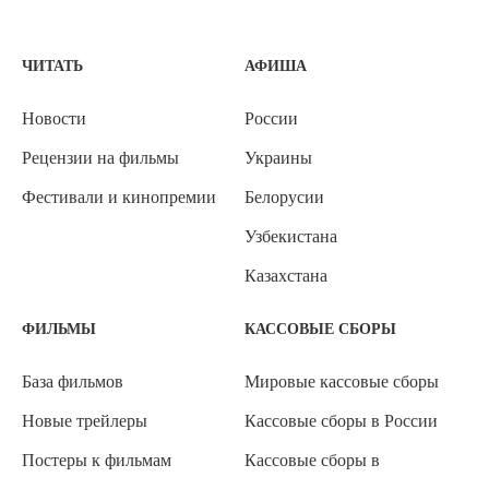
ЧИТАТЬ
АФИША
Новости
России
Рецензии на фильмы
Украины
Фестивали и кинопремии
Белорусии
Узбекистана
Казахстана
ФИЛЬМЫ
КАССОВЫЕ СБОРЫ
База фильмов
Мировые кассовые сборы
Новые трейлеры
Кассовые сборы в России
Постеры к фильмам
Кассовые сборы в