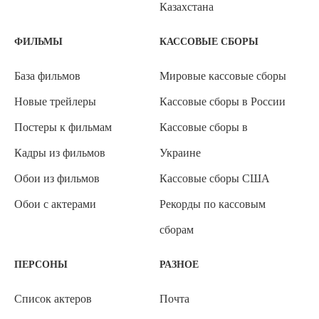
Казахстана
ФИЛЬМЫ
КАССОВЫЕ СБОРЫ
База фильмов
Мировые кассовые сборы
Новые трейлеры
Кассовые сборы в России
Постеры к фильмам
Кассовые сборы в
Кадры из фильмов
Украине
Обои из фильмов
Кассовые сборы США
Обои с актерами
Рекорды по кассовым
сборам
ПЕРСОНЫ
РАЗНОЕ
Список актеров
Почта