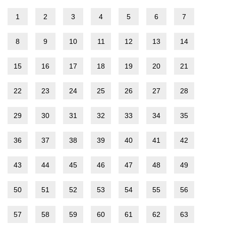
1
2
3
4
5
6
7
8
9
10
11
12
13
14
15
16
17
18
19
20
21
22
23
24
25
26
27
28
29
30
31
32
33
34
35
36
37
38
39
40
41
42
43
44
45
46
47
48
49
50
51
52
53
54
55
56
57
58
59
60
61
62
63