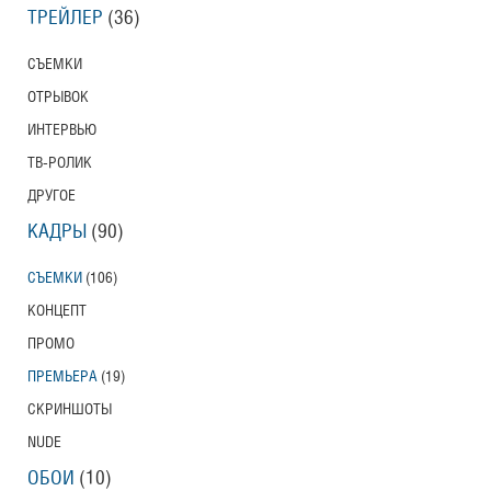
ТРЕЙЛЕР
(36)
СЪЕМКИ
ОТРЫВОК
ИНТЕРВЬЮ
ТВ-РОЛИК
ДРУГОЕ
КАДРЫ
(90)
СЪЕМКИ
(106)
КОНЦЕПТ
ПРОМО
ПРЕМЬЕРА
(19)
СКРИНШОТЫ
NUDE
ОБОИ
(10)