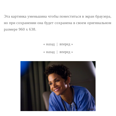
Эта картинка уменьшина чтобы поместиться в экран браузера,
но при сохранении она будет сохранена в своем оригинальном
размере 960 x 638.
« назад
|
вперед »
« назад
|
вперед »