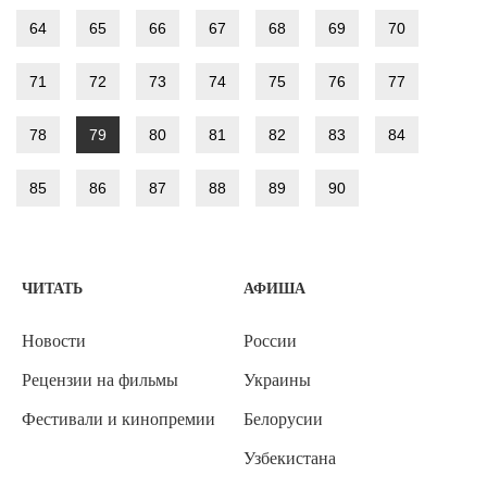
64
65
66
67
68
69
70
71
72
73
74
75
76
77
78
79
80
81
82
83
84
85
86
87
88
89
90
ЧИТАТЬ
АФИША
Новости
России
Рецензии на фильмы
Украины
Фестивали и кинопремии
Белорусии
Узбекистана