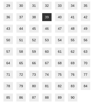
29
30
31
32
33
34
35
36
37
38
39
40
41
42
43
44
45
46
47
48
49
50
51
52
53
54
55
56
57
58
59
60
61
62
63
64
65
66
67
68
69
70
71
72
73
74
75
76
77
78
79
80
81
82
83
84
85
86
87
88
89
90