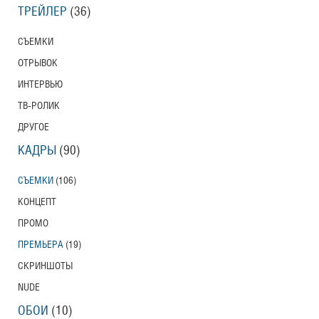
ТРЕЙЛЕР
(36)
СЪЕМКИ
ОТРЫВОК
ИНТЕРВЬЮ
ТВ-РОЛИК
ДРУГОЕ
КАДРЫ
(90)
СЪЕМКИ
(106)
КОНЦЕПТ
ПРОМО
ПРЕМЬЕРА
(19)
СКРИНШОТЫ
NUDE
ОБОИ
(10)