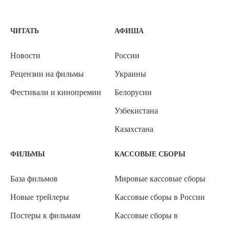
ЧИТАТЬ
АФИША
Новости
России
Рецензии на фильмы
Украины
Фестивали и кинопремии
Белорусии
Узбекистана
Казахстана
ФИЛЬМЫ
КАССОВЫЕ СБОРЫ
База фильмов
Мировые кассовые сборы
Новые трейлеры
Кассовые сборы в России
Постеры к фильмам
Кассовые сборы в