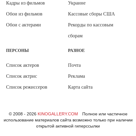
Кадры из фильмов
Украине
Обои из фильмов
Кассовые сборы США
Обои с актерами
Рекорды по кассовым
сборам
ПЕРСОНЫ
РАЗНОЕ
Список актеров
Почта
Список актрис
Реклама
Список режиссеров
Карта сайта
© 2008 - 2026
KINOGALLERY.COM
Полное или частичное
использование материалов сайта возможно только при наличии
открытой активной гиперссылки