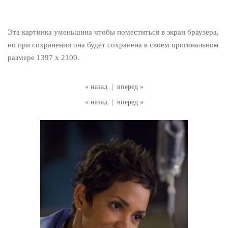
Эта картинка уменьшина чтобы поместиться в экран браузера,
но при сохранении она будет сохранена в своем оригинальном
размере 1397 x 2100.
« назад
|
вперед »
« назад
|
вперед »