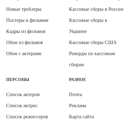
Новые трейлеры
Кассовые сборы в России
Постеры к фильмам
Кассовые сборы в
Кадры из фильмов
Украине
Обои из фильмов
Кассовые сборы США
Обои с актерами
Рекорды по кассовым
сборам
ПЕРСОНЫ
РАЗНОЕ
Список актеров
Почта
Список актрис
Реклама
Список режиссеров
Карта сайта