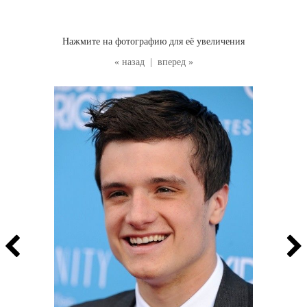
Нажмите на фотографию для её увеличения
« назад
|
вперед »