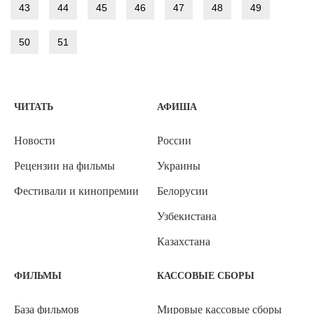
43
44
45
46
47
48
49
50
51
ЧИТАТЬ
АФИША
Новости
России
Рецензии на фильмы
Украины
Фестивали и кинопремии
Белорусии
Узбекистана
Казахстана
ФИЛЬМЫ
КАССОВЫЕ СБОРЫ
База фильмов
Мировые кассовые сборы