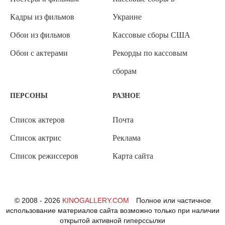
Кадры из фильмов
Украине
Обои из фильмов
Кассовые сборы США
Обои с актерами
Рекорды по кассовым
сборам
ПЕРСОНЫ
РАЗНОЕ
Список актеров
Почта
Список актрис
Реклама
Список режиссеров
Карта сайта
© 2008 - 2026
KINOGALLERY.COM
Полное или частичное
использование материалов сайта возможно только при наличии
открытой активной гиперссылки