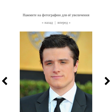
Нажмите на фотографию для её увеличения
« назад
|
вперед »