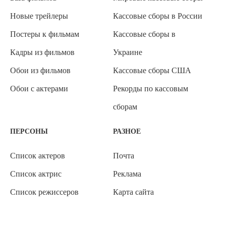
Новые трейлеры
Кассовые сборы в России
Постеры к фильмам
Кассовые сборы в
Кадры из фильмов
Украине
Обои из фильмов
Кассовые сборы США
Обои с актерами
Рекорды по кассовым
сборам
ПЕРСОНЫ
РАЗНОЕ
Список актеров
Почта
Список актрис
Реклама
Список режиссеров
Карта сайта