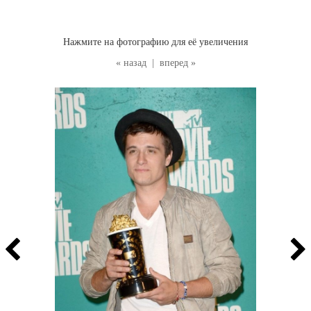
Нажмите на фотографию для её увеличения
« назад
|
вперед »