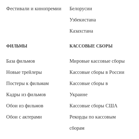
Фестивали и кинопремии
Белорусии
Узбекистана
Казахстана
ФИЛЬМЫ
КАССОВЫЕ СБОРЫ
База фильмов
Мировые кассовые сборы
Новые трейлеры
Кассовые сборы в России
Постеры к фильмам
Кассовые сборы в
Кадры из фильмов
Украине
Обои из фильмов
Кассовые сборы США
Обои с актерами
Рекорды по кассовым
сборам