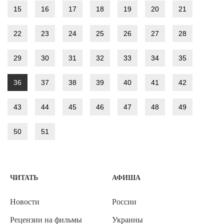
15
16
17
18
19
20
21
22
23
24
25
26
27
28
29
30
31
32
33
34
35
36
37
38
39
40
41
42
43
44
45
46
47
48
49
50
51
ЧИТАТЬ
АФИША
Новости
России
Рецензии на фильмы
Украины