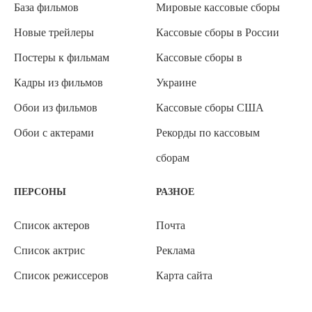
База фильмов
Мировые кассовые сборы
Новые трейлеры
Кассовые сборы в России
Постеры к фильмам
Кассовые сборы в
Кадры из фильмов
Украине
Обои из фильмов
Кассовые сборы США
Обои с актерами
Рекорды по кассовым
сборам
ПЕРСОНЫ
РАЗНОЕ
Список актеров
Почта
Список актрис
Реклама
Список режиссеров
Карта сайта