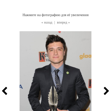
Нажмите на фотографию для её увеличения
« назад
|
вперед »