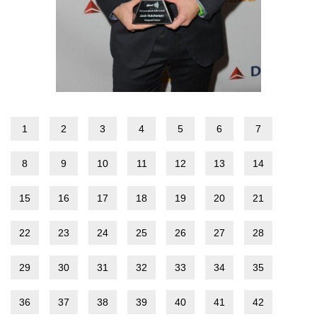
1
2
3
4
5
6
7
8
9
10
11
12
13
14
15
16
17
18
19
20
21
22
23
24
25
26
27
28
29
30
31
32
33
34
35
36
37
38
39
40
41
42