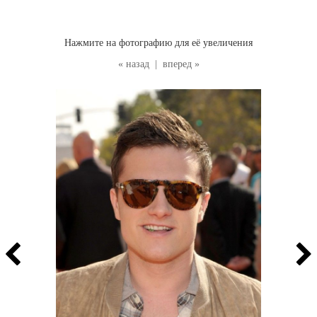
Нажмите на фотографию для её увеличения
« назад
|
вперед »