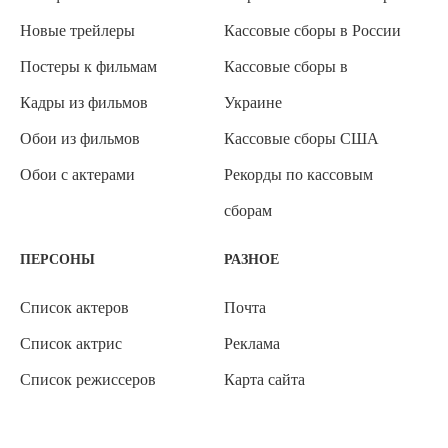
Новые трейлеры
Кассовые сборы в России
Постеры к фильмам
Кассовые сборы в
Кадры из фильмов
Украине
Обои из фильмов
Кассовые сборы США
Обои с актерами
Рекорды по кассовым
сборам
ПЕРСОНЫ
РАЗНОЕ
Список актеров
Почта
Список актрис
Реклама
Список режиссеров
Карта сайта