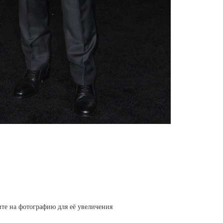
те на фотографию для её увеличения