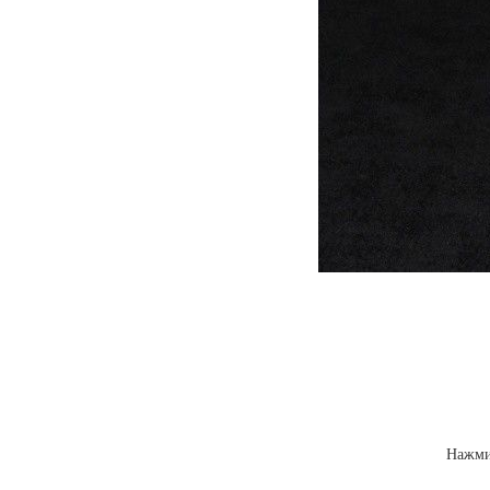
Нажми