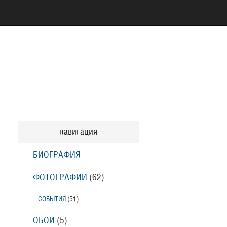
навигация
БИОГРАФИЯ
ФОТОГРАФИИ
(62
)
СОБЫТИЯ
(51
)
ОБОИ
(5
)