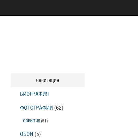
навигация
БИОГРАФИЯ
ФОТОГРАФИИ
(62
)
СОБЫТИЯ
(51
)
ОБОИ
(5
)