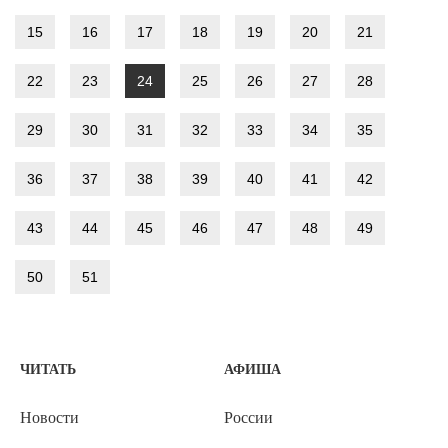
15
16
17
18
19
20
21
22
23
24
25
26
27
28
29
30
31
32
33
34
35
36
37
38
39
40
41
42
43
44
45
46
47
48
49
50
51
ЧИТАТЬ
АФИША
Новости
России