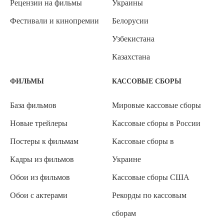
Рецензии на фильмы
Украины
Фестивали и кинопремии
Белорусии
Узбекистана
Казахстана
ФИЛЬМЫ
КАССОВЫЕ СБОРЫ
База фильмов
Мировые кассовые сборы
Новые трейлеры
Кассовые сборы в России
Постеры к фильмам
Кассовые сборы в
Кадры из фильмов
Украине
Обои из фильмов
Кассовые сборы США
Обои с актерами
Рекорды по кассовым
сборам