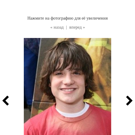
Нажмите на фотографию для её увеличения
« назад
|
вперед »