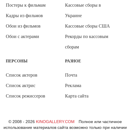
Постеры к фильмам
Кассовые сборы в
Кадры из фильмов
Украине
Обои из фильмов
Кассовые сборы США
Обои с актерами
Рекорды по кассовым
сборам
ПЕРСОНЫ
РАЗНОЕ
Список актеров
Почта
Список актрис
Реклама
Список режиссеров
Карта сайта
© 2008 - 2026
KINOGALLERY.COM
Полное или частичное
использование материалов сайта возможно только при наличии