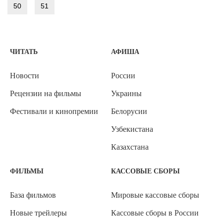
50
51
ЧИТАТЬ
АФИША
Новости
России
Рецензии на фильмы
Украины
Фестивали и кинопремии
Белорусии
Узбекистана
Казахстана
ФИЛЬМЫ
КАССОВЫЕ СБОРЫ
База фильмов
Мировые кассовые сборы
Новые трейлеры
Кассовые сборы в России