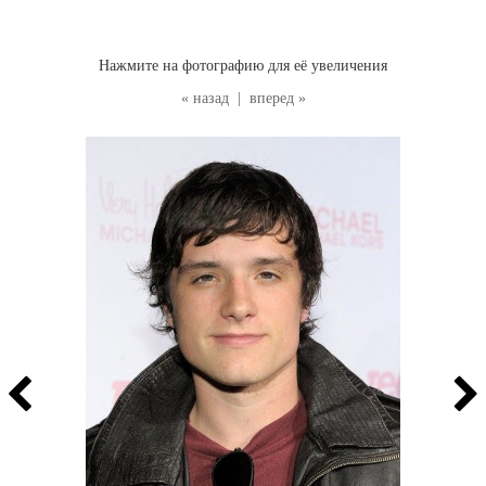
Нажмите на фотографию для её увеличения
« назад
|
вперед »