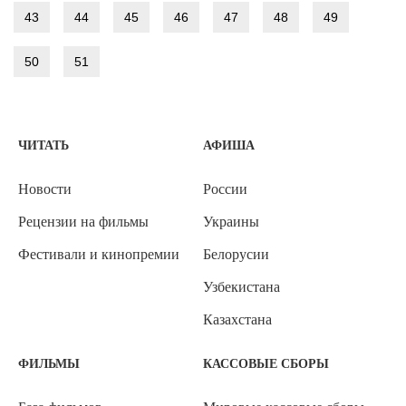
43
44
45
46
47
48
49
50
51
ЧИТАТЬ
АФИША
Новости
России
Рецензии на фильмы
Украины
Фестивали и кинопремии
Белорусии
Узбекистана
Казахстана
ФИЛЬМЫ
КАССОВЫЕ СБОРЫ