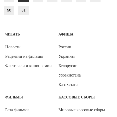
50
51
ЧИТАТЬ
АФИША
Новости
России
Рецензии на фильмы
Украины
Фестивали и кинопремии
Белорусии
Узбекистана
Казахстана
ФИЛЬМЫ
КАССОВЫЕ СБОРЫ
База фильмов
Мировые кассовые сборы