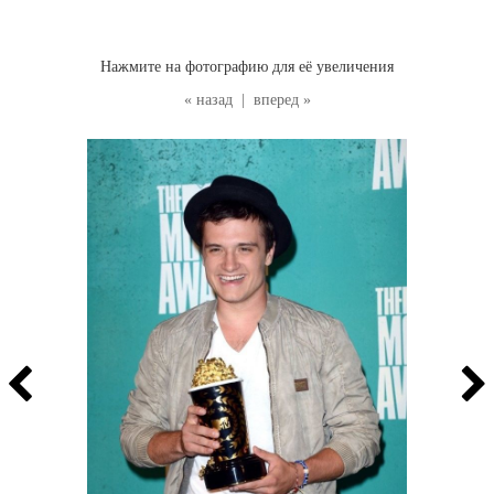
Нажмите на фотографию для её увеличения
« назад
|
вперед »