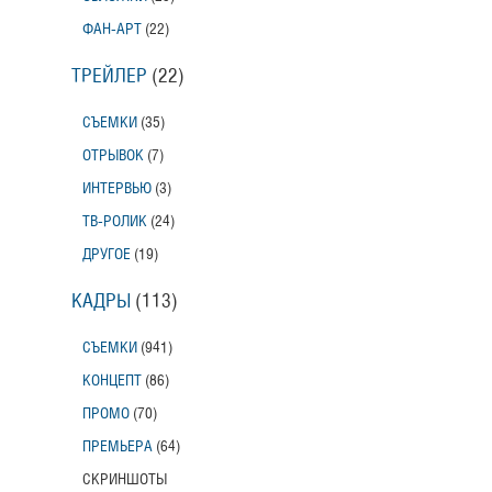
ФАН-АРТ
(22)
ТРЕЙЛЕР
(22)
СЪЕМКИ
(35)
ОТРЫВОК
(7)
ИНТЕРВЬЮ
(3)
ТВ-РОЛИК
(24)
ДРУГОЕ
(19)
КАДРЫ
(113)
СЪЕМКИ
(941)
КОНЦЕПТ
(86)
ПРОМО
(70)
ПРЕМЬЕРА
(64)
СКРИНШОТЫ