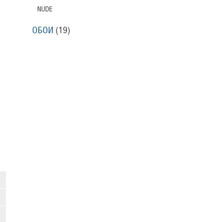
NUDE
ОБОИ
(19)