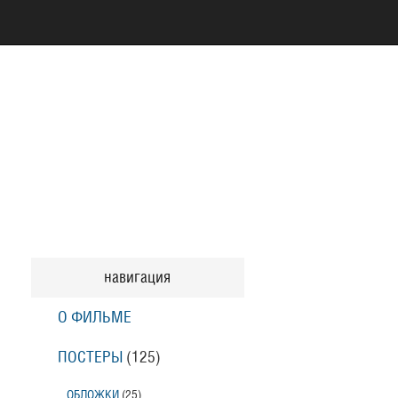
навигация
О ФИЛЬМЕ
ПОСТЕРЫ
(125)
ОБЛОЖКИ
(25)