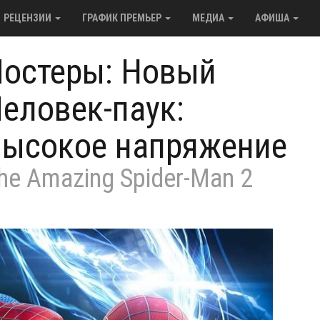
РЕЦЕНЗИИ
ГРАФИК ПРЕМЬЕР
МЕДИА
АФИША
остеры: Новый
еловек-паук:
ысокое напряжение
he Amazing Spider-Man 2