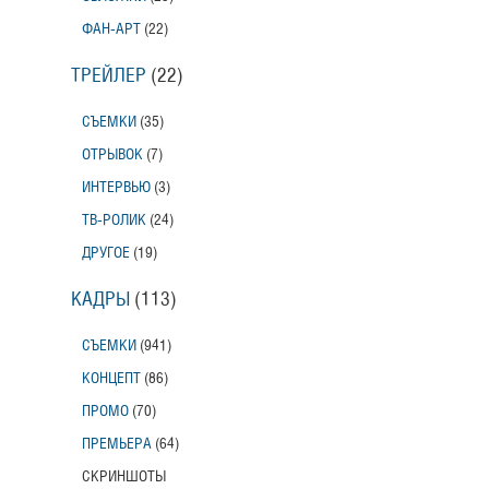
ФАН-АРТ
(22)
ТРЕЙЛЕР
(22)
СЪЕМКИ
(35)
ОТРЫВОК
(7)
ИНТЕРВЬЮ
(3)
ТВ-РОЛИК
(24)
ДРУГОЕ
(19)
КАДРЫ
(113)
СЪЕМКИ
(941)
КОНЦЕПТ
(86)
ПРОМО
(70)
ПРЕМЬЕРА
(64)
СКРИНШОТЫ