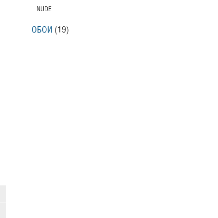
NUDE
ОБОИ
(19)