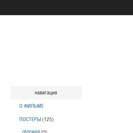
навигация
О ФИЛЬМЕ
ПОСТЕРЫ
(125)
ОБЛОЖКИ
(25)