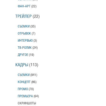
ФАН-АРТ
(22)
ТРЕЙЛЕР
(22)
СЪЕМКИ
(35)
ОТРЫВОК
(7)
ИНТЕРВЬЮ
(3)
ТВ-РОЛИК
(24)
ДРУГОЕ
(19)
КАДРЫ
(113)
СЪЕМКИ
(941)
КОНЦЕПТ
(86)
ПРОМО
(70)
ПРЕМЬЕРА
(64)
СКРИНШОТЫ