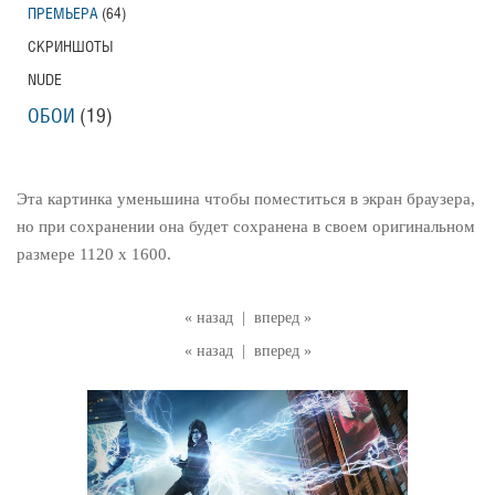
ПРЕМЬЕРА
(64)
СКРИНШОТЫ
NUDE
ОБОИ
(19)
Эта картинка уменьшина чтобы поместиться в экран браузера,
но при сохранении она будет сохранена в своем оригинальном
размере 1120 x 1600.
« назад
|
вперед »
« назад
|
вперед »