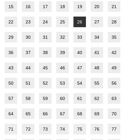
15
16
17
18
19
20
21
22
23
24
25
26
27
28
29
30
31
32
33
34
35
36
37
38
39
40
41
42
43
44
45
46
47
48
49
50
51
52
53
54
55
56
57
58
59
60
61
62
63
64
65
66
67
68
69
70
71
72
73
74
75
76
77