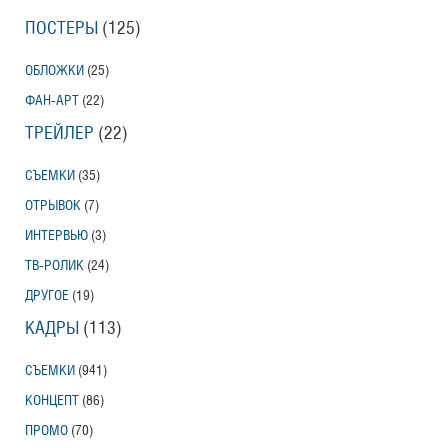
ПОСТЕРЫ
(125)
ОБЛОЖКИ
(25)
ФАН-АРТ
(22)
ТРЕЙЛЕР
(22)
СЪЕМКИ
(35)
ОТРЫВОК
(7)
ИНТЕРВЬЮ
(3)
ТВ-РОЛИК
(24)
ДРУГОЕ
(19)
КАДРЫ
(113)
СЪЕМКИ
(941)
КОНЦЕПТ
(86)
ПРОМО
(70)