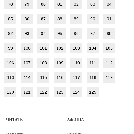
78
79
80
81
82
83
84
85
86
87
88
89
90
91
92
93
94
95
96
97
98
99
100
101
102
103
104
105
106
107
108
109
110
111
112
113
114
115
116
117
118
119
120
121
122
123
124
125
ЧИТАТЬ
АФИША