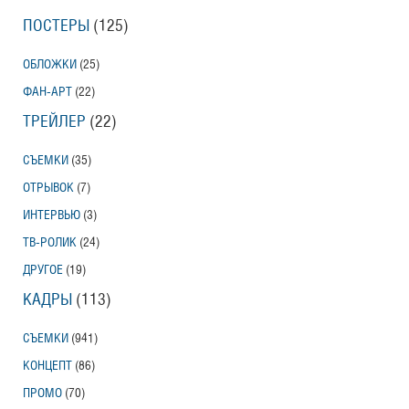
ПОСТЕРЫ
(125)
ОБЛОЖКИ
(25)
ФАН-АРТ
(22)
ТРЕЙЛЕР
(22)
СЪЕМКИ
(35)
ОТРЫВОК
(7)
ИНТЕРВЬЮ
(3)
ТВ-РОЛИК
(24)
ДРУГОЕ
(19)
КАДРЫ
(113)
СЪЕМКИ
(941)
КОНЦЕПТ
(86)
ПРОМО
(70)