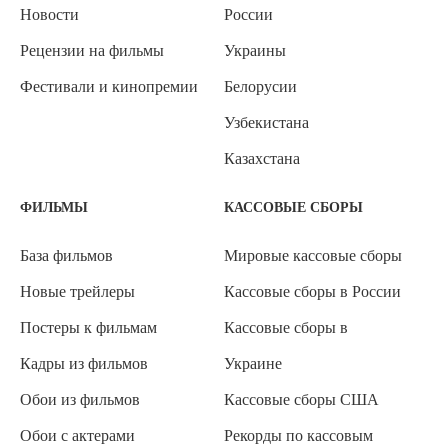
Новости
России
Рецензии на фильмы
Украины
Фестивали и кинопремии
Белорусии
Узбекистана
Казахстана
ФИЛЬМЫ
КАССОВЫЕ СБОРЫ
База фильмов
Мировые кассовые сборы
Новые трейлеры
Кассовые сборы в России
Постеры к фильмам
Кассовые сборы в
Кадры из фильмов
Украине
Обои из фильмов
Кассовые сборы США
Обои с актерами
Рекорды по кассовым