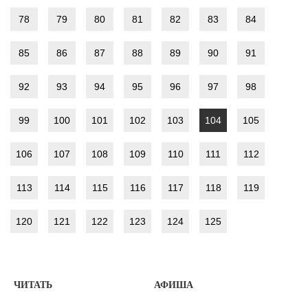
78
79
80
81
82
83
84
85
86
87
88
89
90
91
92
93
94
95
96
97
98
99
100
101
102
103
104
105
106
107
108
109
110
111
112
113
114
115
116
117
118
119
120
121
122
123
124
125
ЧИТАТЬ
АФИША