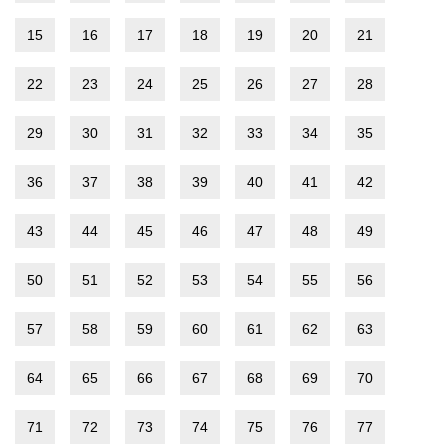
15
16
17
18
19
20
21
22
23
24
25
26
27
28
29
30
31
32
33
34
35
36
37
38
39
40
41
42
43
44
45
46
47
48
49
50
51
52
53
54
55
56
57
58
59
60
61
62
63
64
65
66
67
68
69
70
71
72
73
74
75
76
77