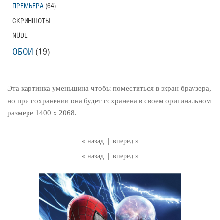
ПРЕМЬЕРА
(64)
СКРИНШОТЫ
NUDE
ОБОИ
(19)
Эта картинка уменьшина чтобы поместиться в экран браузера,
но при сохранении она будет сохранена в своем оригинальном
размере 1400 x 2068.
« назад
|
вперед »
« назад
|
вперед »