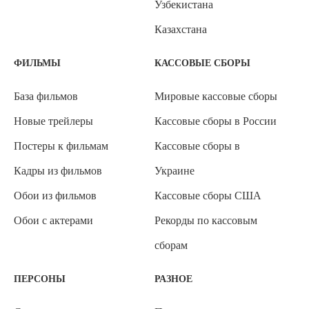
Узбекистана
Казахстана
ФИЛЬМЫ
КАССОВЫЕ СБОРЫ
База фильмов
Мировые кассовые сборы
Новые трейлеры
Кассовые сборы в России
Постеры к фильмам
Кассовые сборы в
Кадры из фильмов
Украине
Обои из фильмов
Кассовые сборы США
Обои с актерами
Рекорды по кассовым
сборам
ПЕРСОНЫ
РАЗНОЕ