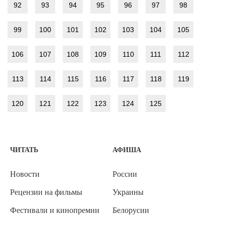
92
93
94
95
96
97
98
99
100
101
102
103
104
105
106
107
108
109
110
111
112
113
114
115
116
117
118
119
120
121
122
123
124
125
ЧИТАТЬ
АФИША
Новости
России
Рецензии на фильмы
Украины
Фестивали и кинопремии
Белорусии