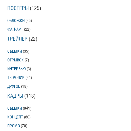
ПОСТЕРЫ
(125)
ОБЛОЖКИ
(25)
ФАН-АРТ
(22)
ТРЕЙЛЕР
(22)
СЪЕМКИ
(35)
ОТРЫВОК
(7)
ИНТЕРВЬЮ
(3)
ТВ-РОЛИК
(24)
ДРУГОЕ
(19)
КАДРЫ
(113)
СЪЕМКИ
(941)
КОНЦЕПТ
(86)
ПРОМО
(70)