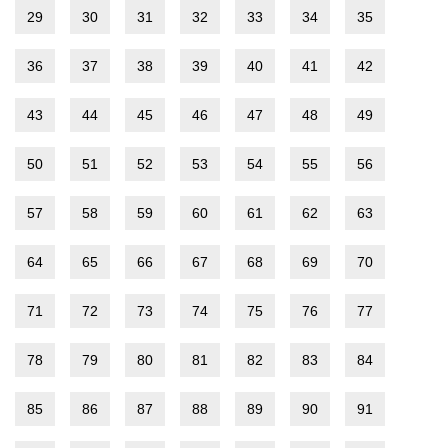
29
30
31
32
33
34
35
36
37
38
39
40
41
42
43
44
45
46
47
48
49
50
51
52
53
54
55
56
57
58
59
60
61
62
63
64
65
66
67
68
69
70
71
72
73
74
75
76
77
78
79
80
81
82
83
84
85
86
87
88
89
90
91