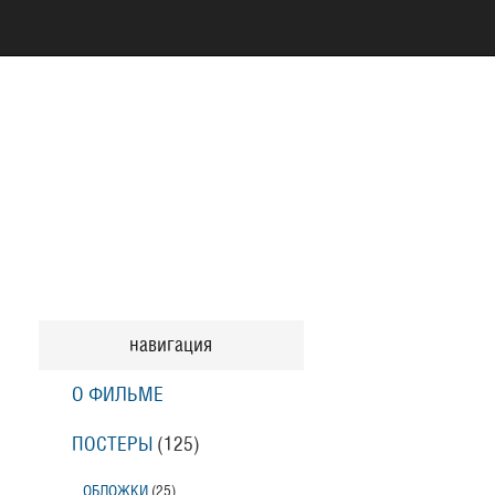
навигация
О ФИЛЬМЕ
ПОСТЕРЫ
(125)
ОБЛОЖКИ
(25)