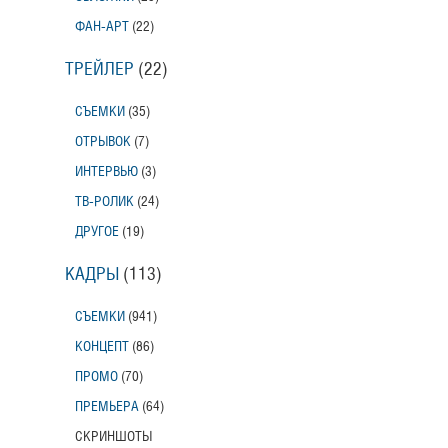
ФАН-АРТ
(22)
ТРЕЙЛЕР
(22)
СЪЕМКИ
(35)
ОТРЫВОК
(7)
ИНТЕРВЬЮ
(3)
ТВ-РОЛИК
(24)
ДРУГОЕ
(19)
КАДРЫ
(113)
СЪЕМКИ
(941)
КОНЦЕПТ
(86)
ПРОМО
(70)
ПРЕМЬЕРА
(64)
СКРИНШОТЫ