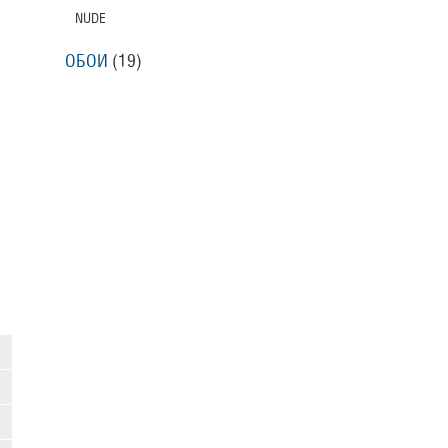
NUDE
ОБОИ
(19)