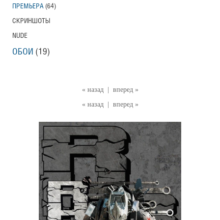
ПРЕМЬЕРА
(64)
СКРИНШОТЫ
NUDE
ОБОИ
(19)
« назад
|
вперед »
« назад
|
вперед »