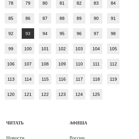
78
79
80
81
82
83
84
85
86
87
88
89
90
91
92
93
94
95
96
97
98
99
100
101
102
103
104
105
106
107
108
109
110
111
112
113
114
115
116
117
118
119
120
121
122
123
124
125
ЧИТАТЬ
АФИША
Новости
России