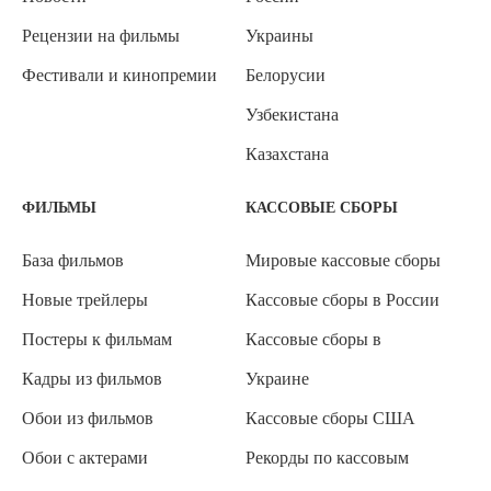
Рецензии на фильмы
Украины
Фестивали и кинопремии
Белорусии
Узбекистана
Казахстана
ФИЛЬМЫ
КАССОВЫЕ СБОРЫ
База фильмов
Мировые кассовые сборы
Новые трейлеры
Кассовые сборы в России
Постеры к фильмам
Кассовые сборы в
Кадры из фильмов
Украине
Обои из фильмов
Кассовые сборы США
Обои с актерами
Рекорды по кассовым