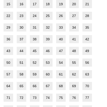
15
16
17
18
19
20
21
22
23
24
25
26
27
28
29
30
31
32
33
34
35
36
37
38
39
40
41
42
43
44
45
46
47
48
49
50
51
52
53
54
55
56
57
58
59
60
61
62
63
64
65
66
67
68
69
70
71
72
73
74
75
76
77