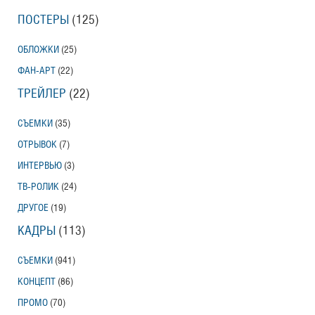
ПОСТЕРЫ
(125)
ОБЛОЖКИ
(25)
ФАН-АРТ
(22)
ТРЕЙЛЕР
(22)
СЪЕМКИ
(35)
ОТРЫВОК
(7)
ИНТЕРВЬЮ
(3)
ТВ-РОЛИК
(24)
ДРУГОЕ
(19)
КАДРЫ
(113)
СЪЕМКИ
(941)
КОНЦЕПТ
(86)
ПРОМО
(70)