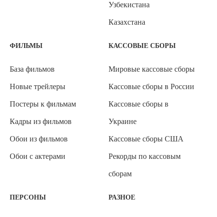
Узбекистана
Казахстана
ФИЛЬМЫ
КАССОВЫЕ СБОРЫ
База фильмов
Мировые кассовые сборы
Новые трейлеры
Кассовые сборы в России
Постеры к фильмам
Кассовые сборы в
Кадры из фильмов
Украине
Обои из фильмов
Кассовые сборы США
Обои с актерами
Рекорды по кассовым
сборам
ПЕРСОНЫ
РАЗНОЕ