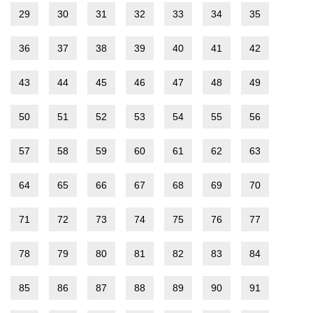
29
30
31
32
33
34
35
36
37
38
39
40
41
42
43
44
45
46
47
48
49
50
51
52
53
54
55
56
57
58
59
60
61
62
63
64
65
66
67
68
69
70
71
72
73
74
75
76
77
78
79
80
81
82
83
84
85
86
87
88
89
90
91