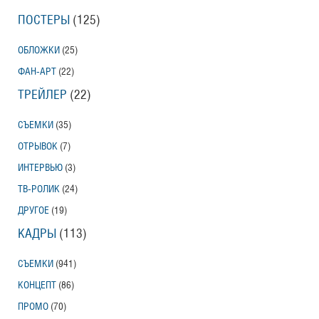
ПОСТЕРЫ
(125)
ОБЛОЖКИ
(25)
ФАН-АРТ
(22)
ТРЕЙЛЕР
(22)
СЪЕМКИ
(35)
ОТРЫВОК
(7)
ИНТЕРВЬЮ
(3)
ТВ-РОЛИК
(24)
ДРУГОЕ
(19)
КАДРЫ
(113)
СЪЕМКИ
(941)
КОНЦЕПТ
(86)
ПРОМО
(70)