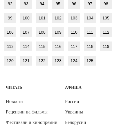
92
93
94
95
96
97
98
99
100
101
102
103
104
105
106
107
108
109
110
111
112
113
114
115
116
117
118
119
120
121
122
123
124
125
ЧИТАТЬ
АФИША
Новости
России
Рецензии на фильмы
Украины
Фестивали и кинопремии
Белорусии