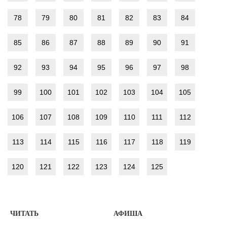
78
79
80
81
82
83
84
85
86
87
88
89
90
91
92
93
94
95
96
97
98
99
100
101
102
103
104
105
106
107
108
109
110
111
112
113
114
115
116
117
118
119
120
121
122
123
124
125
ЧИТАТЬ
АФИША