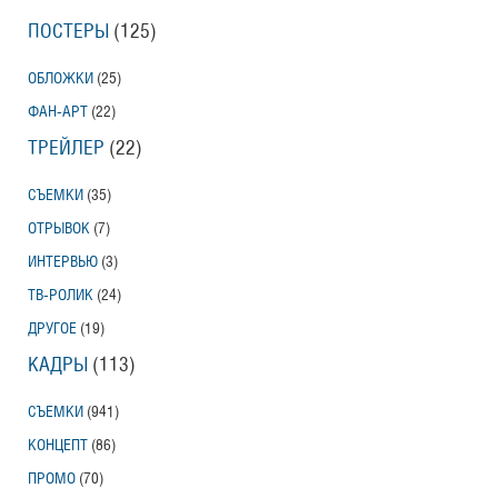
ПОСТЕРЫ
(125)
ОБЛОЖКИ
(25)
ФАН-АРТ
(22)
ТРЕЙЛЕР
(22)
СЪЕМКИ
(35)
ОТРЫВОК
(7)
ИНТЕРВЬЮ
(3)
ТВ-РОЛИК
(24)
ДРУГОЕ
(19)
КАДРЫ
(113)
СЪЕМКИ
(941)
КОНЦЕПТ
(86)
ПРОМО
(70)