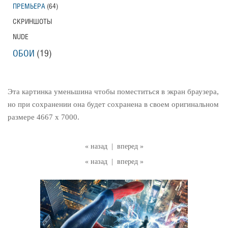
ПРЕМЬЕРА
(64)
СКРИНШОТЫ
NUDE
ОБОИ
(19)
Эта картинка уменьшина чтобы поместиться в экран браузера,
но при сохранении она будет сохранена в своем оригинальном
размере 4667 x 7000.
« назад
|
вперед »
« назад
|
вперед »