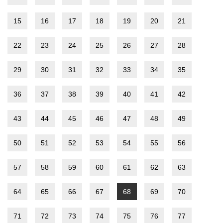
15
16
17
18
19
20
21
22
23
24
25
26
27
28
29
30
31
32
33
34
35
36
37
38
39
40
41
42
43
44
45
46
47
48
49
50
51
52
53
54
55
56
57
58
59
60
61
62
63
64
65
66
67
68
69
70
71
72
73
74
75
76
77