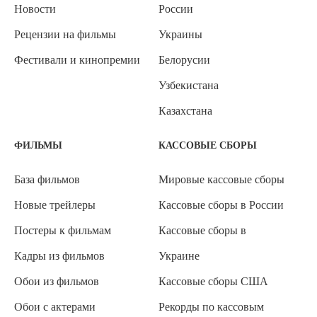
Новости
России
Рецензии на фильмы
Украины
Фестивали и кинопремии
Белорусии
Узбекистана
Казахстана
ФИЛЬМЫ
КАССОВЫЕ СБОРЫ
База фильмов
Мировые кассовые сборы
Новые трейлеры
Кассовые сборы в России
Постеры к фильмам
Кассовые сборы в
Кадры из фильмов
Украине
Обои из фильмов
Кассовые сборы США
Обои с актерами
Рекорды по кассовым