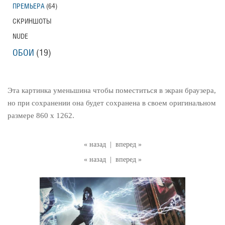
ПРЕМЬЕРА
(64)
СКРИНШОТЫ
NUDE
ОБОИ
(19)
Эта картинка уменьшина чтобы поместиться в экран браузера,
но при сохранении она будет сохранена в своем оригинальном
размере 860 x 1262.
« назад
|
вперед »
« назад
|
вперед »