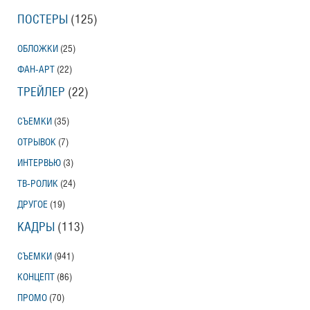
ПОСТЕРЫ
(125)
ОБЛОЖКИ
(25)
ФАН-АРТ
(22)
ТРЕЙЛЕР
(22)
СЪЕМКИ
(35)
ОТРЫВОК
(7)
ИНТЕРВЬЮ
(3)
ТВ-РОЛИК
(24)
ДРУГОЕ
(19)
КАДРЫ
(113)
СЪЕМКИ
(941)
КОНЦЕПТ
(86)
ПРОМО
(70)