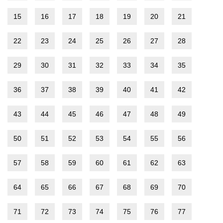
15
16
17
18
19
20
21
22
23
24
25
26
27
28
29
30
31
32
33
34
35
36
37
38
39
40
41
42
43
44
45
46
47
48
49
50
51
52
53
54
55
56
57
58
59
60
61
62
63
64
65
66
67
68
69
70
71
72
73
74
75
76
77