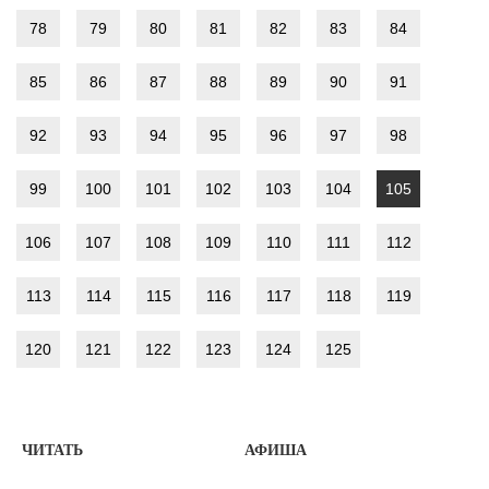
78
79
80
81
82
83
84
85
86
87
88
89
90
91
92
93
94
95
96
97
98
99
100
101
102
103
104
105
106
107
108
109
110
111
112
113
114
115
116
117
118
119
120
121
122
123
124
125
ЧИТАТЬ
АФИША