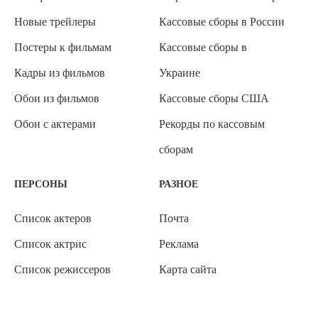
Новые трейлеры
Кассовые сборы в России
Постеры к фильмам
Кассовые сборы в
Кадры из фильмов
Украине
Обои из фильмов
Кассовые сборы США
Обои с актерами
Рекорды по кассовым
сборам
ПЕРСОНЫ
РАЗНОЕ
Список актеров
Почта
Список актрис
Реклама
Список режиссеров
Карта сайта