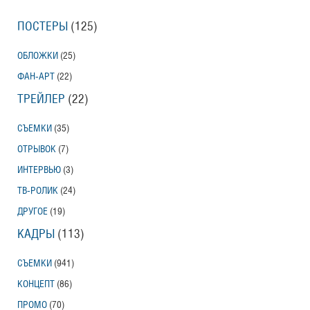
ПОСТЕРЫ
(125)
ОБЛОЖКИ
(25)
ФАН-АРТ
(22)
ТРЕЙЛЕР
(22)
СЪЕМКИ
(35)
ОТРЫВОК
(7)
ИНТЕРВЬЮ
(3)
ТВ-РОЛИК
(24)
ДРУГОЕ
(19)
КАДРЫ
(113)
СЪЕМКИ
(941)
КОНЦЕПТ
(86)
ПРОМО
(70)