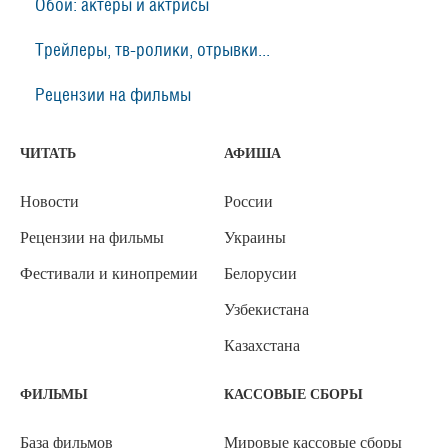
Обои: актеры и актрисы
Трейлеры, тв-ролики, отрывки...
Рецензии на фильмы
ЧИТАТЬ
АФИША
Новости
России
Рецензии на фильмы
Украины
Фестивали и кинопремии
Белорусии
Узбекистана
Казахстана
ФИЛЬМЫ
КАССОВЫЕ СБОРЫ
База фильмов
Мировые кассовые сборы