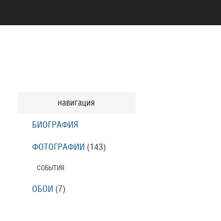
навигация
БИОГРАФИЯ
ФОТОГРАФИИ
(143
)
СОБЫТИЯ
ОБОИ
(7
)